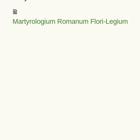
Martyrologium Romanum Flori-Legium