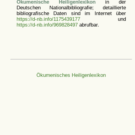
Ökumenische Heiligenlexikon
in der
Deutschen Nationalbibliografie; detaillierte
bibliografische Daten sind im Internet über
https://d-nb.info/1175439177
und
https://d-nb.info/969828497
abrufbar.
Ökumenisches Heiligenlexikon