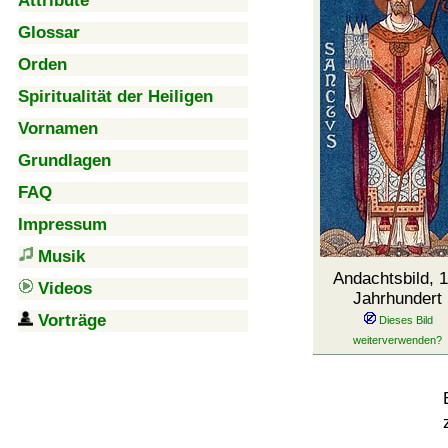
Attribute
Glossar
Orden
Spiritualität der Heiligen
Vornamen
Grundlagen
FAQ
Impressum
Musik
Andachtsbild, 1
Videos
Jahrhundert
Vorträge