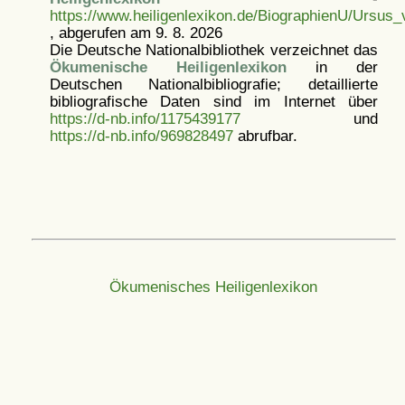
https://www.heiligenlexikon.de/BiographienU/Ursus_
, abgerufen am 9. 8. 2026
Die Deutsche Nationalbibliothek verzeichnet das
Ökumenische Heiligenlexikon
in der
Deutschen Nationalbibliografie; detaillierte
bibliografische Daten sind im Internet über
https://d-nb.info/1175439177
und
https://d-nb.info/969828497
abrufbar.
Ökumenisches Heiligenlexikon