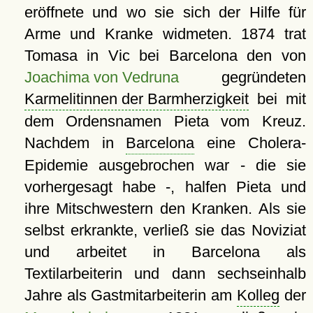
eröffnete und wo sie sich der Hilfe für
Arme und Kranke widmeten. 1874 trat
Tomasa in Vic bei Barcelona den von
Joachima von Vedruna
gegründeten
Karmelitinnen der Barmherzigkeit
bei mit
dem Ordensnamen Pieta vom Kreuz.
Nachdem in
Barcelona
eine Cholera-
Epidemie ausgebrochen war - die sie
vorhergesagt habe -, halfen Pieta und
ihre Mitschwestern den Kranken. Als sie
selbst erkrankte, verließ sie das Noviziat
und arbeitet in Barcelona als
Textilarbeiterin und dann sechseinhalb
Jahre als Gastmitarbeiterin am
Kolleg
der