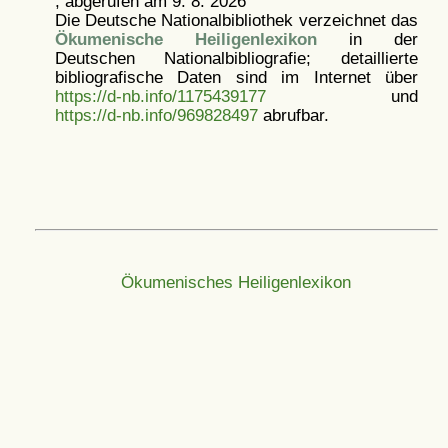
, abgerufen am 9. 8. 2026
Die Deutsche Nationalbibliothek verzeichnet das
Ökumenische Heiligenlexikon
in der
Deutschen Nationalbibliografie; detaillierte
bibliografische Daten sind im Internet über
https://d-nb.info/1175439177
und
https://d-nb.info/969828497
abrufbar.
Ökumenisches Heiligenlexikon