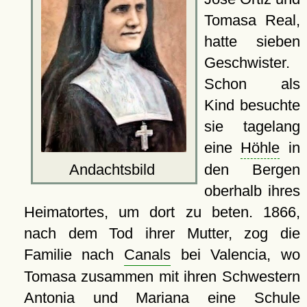
Tomasa Real,
hatte sieben
Geschwister.
Schon als
Kind besuchte
sie tagelang
eine
Höhle
in
Andachtsbild
den Bergen
oberhalb ihres
Heimatortes, um dort zu beten. 1866,
nach dem Tod ihrer Mutter, zog die
Familie nach
Canals
bei Valencia, wo
Tomasa zusammen mit ihren Schwestern
Antonia und Mariana eine Schule