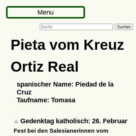
Menu
Suchen
Pieta vom Kreuz
Ortiz Real
spanischer Name: Piedad de la
Cruz
Taufname: Tomasa
Gedenktag katholisch: 26. Februar
Fest bei den Salesianerinnen vom