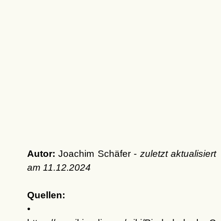
Autor:
Joachim Schäfer -
zuletzt aktualisiert
am
11.12.2024
Quellen:
•