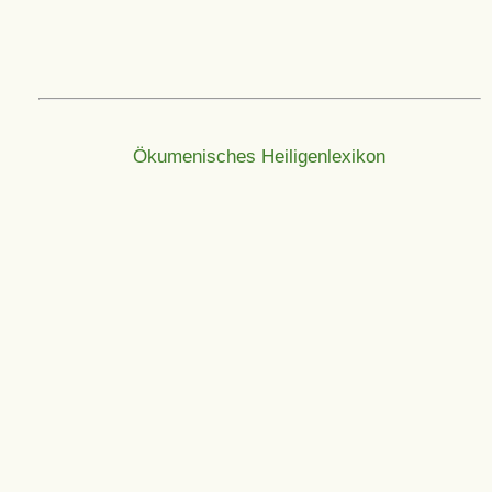
Ökumenisches Heiligenlexikon