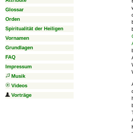
Attribute
Glossar
Orden
Spiritualität der Heiligen
Vornamen
Grundlagen
FAQ
Impressum
Musik
Videos
Vorträge