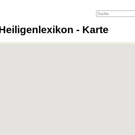
Heiligenlexikon - Karte