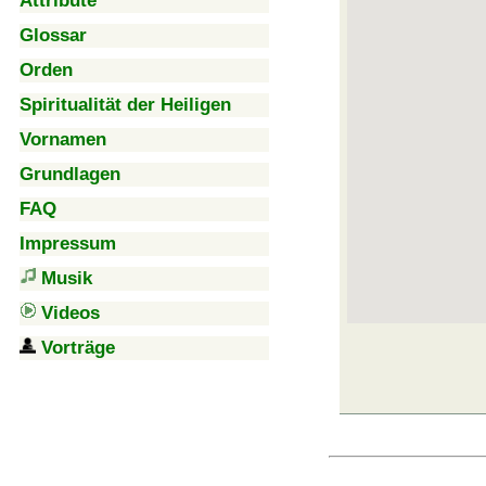
Attribute
Glossar
Orden
Spiritualität der Heiligen
Vornamen
Grundlagen
FAQ
Impressum
Musik
Videos
Vorträge