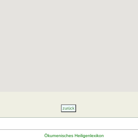
Ökumenisches Heiligenlexikon