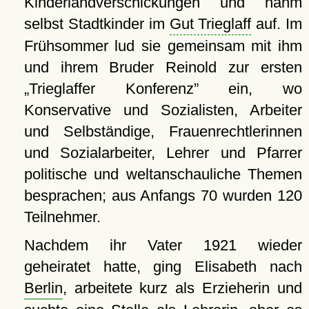
Kinderlandverschickungen und nahm
selbst Stadtkinder im
Gut Trieglaff
auf. Im
Frühsommer lud sie gemeinsam mit ihm
und ihrem Bruder Reinold zur ersten
Trieglaffer Konferenz
ein, wo
Konservative und Sozialisten, Arbeiter
und Selbständige, Frauenrechtlerinnen
und Sozialarbeiter, Lehrer und Pfarrer
politische und weltanschauliche Themen
besprachen; aus Anfangs 70 wurden 120
Teilnehmer.
Nachdem ihr Vater 1921 wieder
geheiratet hatte, ging Elisabeth nach
Berlin
, arbeitete kurz als Erzieherin und