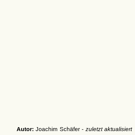
Autor:
Joachim Schäfer -
zuletzt aktualisiert