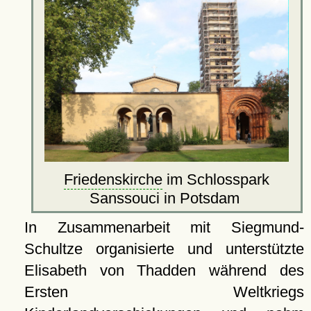
Friedenskirche
im Schlosspark
Sanssouci in Potsdam
In Zusammenarbeit mit Siegmund-
Schultze organisierte und unterstützte
Elisabeth von Thadden während des
Ersten Weltkriegs