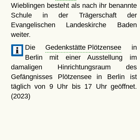
Wieblingen besteht als nach ihr benannte
Schule in der Trägerschaft der
Evangelischen Landeskirche Baden
weiter.
Die
Gedenkstätte Plötzensee
in
Berlin mit einer Ausstellung im
damaligen Hinrichtungsraum des
Gefängnisses Plötzensee in Berlin ist
täglich von 9 Uhr bis 17 Uhr geöffnet.
(2023)