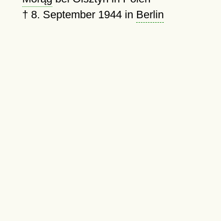
†
8. September 1944
in
Berlin