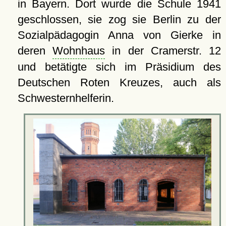
in Bayern. Dort wurde die Schule 1941
geschlossen, sie zog sie Berlin zu der
Sozialpädagogin Anna von Gierke in
deren
Wohnhaus
in der Cramerstr. 12
und betätigte sich im Präsidium des
Deutschen Roten Kreuzes, auch als
Schwesternhelferin.