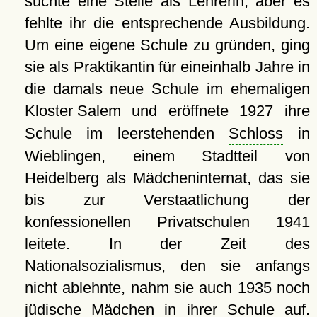
suchte eine Stelle als Lehrerin, aber es
fehlte ihr die entsprechende Ausbildung.
Um eine eigene Schule zu gründen, ging
sie als Praktikantin für eineinhalb Jahre in
die damals neue Schule im ehemaligen
Kloster Salem
und eröffnete 1927 ihre
Schule im leerstehenden
Schloss
in
Wieblingen, einem Stadtteil von
Heidelberg als Mädcheninternat, das sie
bis zur Verstaatlichung der
konfessionellen Privatschulen 1941
leitete. In der Zeit des
Nationalsozialismus, den sie anfangs
nicht ablehnte, nahm sie auch 1935 noch
jüdische Mädchen in ihrer Schule auf.