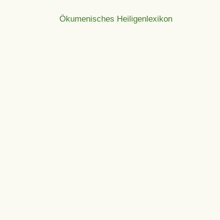
Ökumenisches Heiligenlexikon