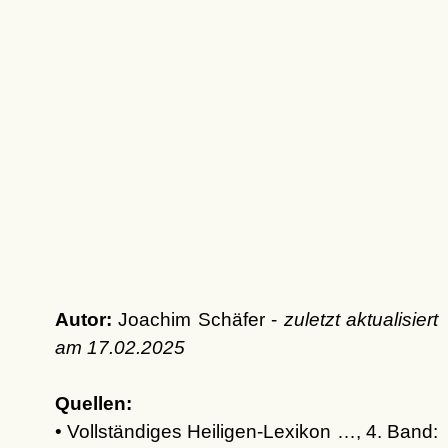
Autor:
Joachim Schäfer -
zuletzt aktualisiert
am
17.02.2025
Quellen:
• Vollständiges Heiligen-Lexikon …, 4. Band: