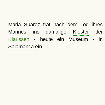
Maria Suarez trat nach dem Tod ihres
Mannes ins damalige
Kloster
der
Klarissen
- heute ein Museum - in
Salamanca ein.