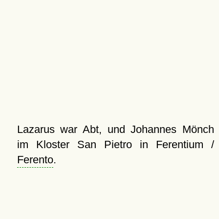
Lazarus war Abt, und Johannes Mönch
im Kloster San Pietro in Ferentium /
Ferento
.