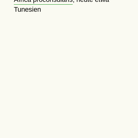
Tunesien