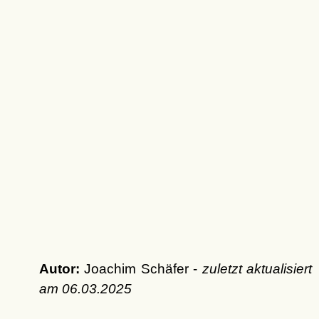
Autor:
Joachim Schäfer -
zuletzt aktualisiert
am
06.03.2025