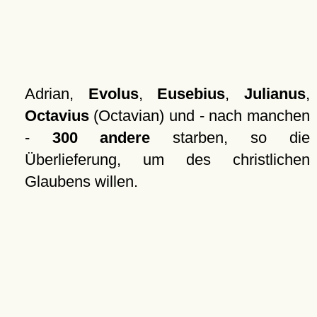
Adrian,
Evolus
,
Eusebius
,
Julianus
,
Octavius
(Octavian) und - nach manchen
-
300 andere
starben, so die
Überlieferung, um des christlichen
Glaubens willen.