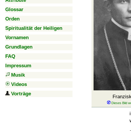
Attribute
Glossar
Orden
Spiritualität der Heiligen
Vornamen
Grundlagen
FAQ
Impressum
Musik
Videos
Vorträge
Franzisk