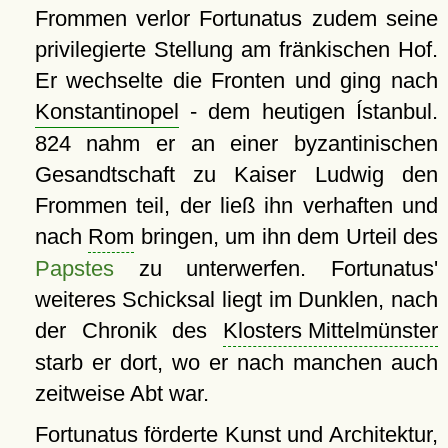
Frommen verlor Fortunatus zudem seine
privilegierte Stellung am fränkischen Hof.
Er wechselte die Fronten und ging nach
Konstantinopel
- dem heutigen Ístanbul.
824 nahm er an einer byzantinischen
Gesandtschaft zu Kaiser Ludwig den
Frommen teil, der ließ ihn verhaften und
nach
Rom
bringen, um ihn dem Urteil des
Papstes
zu unterwerfen. Fortunatus'
weiteres Schicksal liegt im Dunklen, nach
der Chronik des
Klosters Mittelmünster
starb er dort, wo er nach manchen auch
zeitweise Abt war.
Fortunatus förderte Kunst und Architektur,