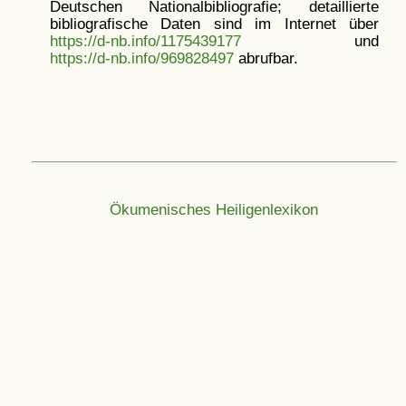
Deutschen Nationalbibliografie; detaillierte
bibliografische Daten sind im Internet über
https://d-nb.info/1175439177
und
https://d-nb.info/969828497
abrufbar.
Ökumenisches Heiligenlexikon