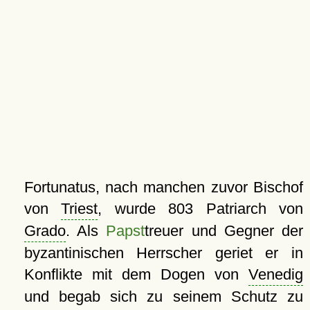
Fortunatus, nach manchen zuvor Bischof
von
Triest
, wurde 803 Patriarch von
Grado
. Als
Papst
treuer und Gegner der
byzantinischen Herrscher geriet er in
Konflikte mit dem Dogen von
Venedig
und begab sich zu seinem Schutz zu