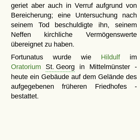
geriet aber auch in Verruf aufgrund von
Bereicherung; eine Untersuchung nach
seinem Tod beschuldigte ihn, seinem
Neffen kirchliche Vermögenswerte
übereignet zu haben.
Fortunatus wurde wie
Hildulf
im
Oratorium
St. Georg
in Mittelmünster -
heute ein Gebäude auf dem Gelände des
aufgegebenen früheren Friedhofes -
bestattet.