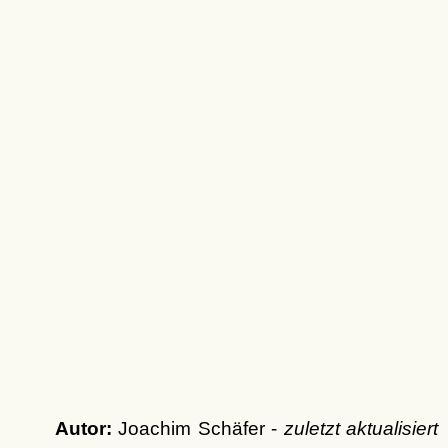
Autor:
Joachim Schäfer -
zuletzt aktualisiert