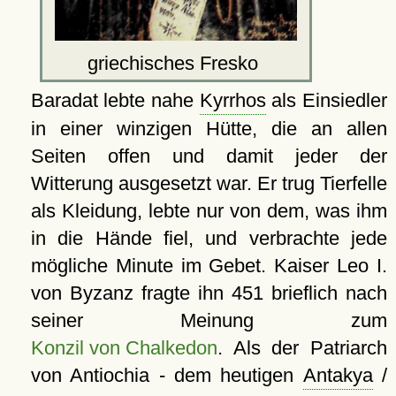
griechisches Fresko
Baradat lebte nahe
Kyrrhos
als Einsiedler
in einer winzigen Hütte, die an allen
Seiten offen und damit jeder der
Witterung ausgesetzt war. Er trug Tierfelle
als Kleidung, lebte nur von dem, was ihm
in die Hände fiel, und verbrachte jede
mögliche Minute im Gebet. Kaiser Leo I.
von Byzanz fragte ihn 451 brieflich nach
seiner Meinung zum
Konzil von Chalkedon
. Als der Patriarch
von Antiochia - dem heutigen
Antakya
/