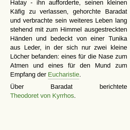
Hatay - ihn aufforderte, seinen kleinen
Käfig zu verlassen, gehorchte Baradat
und verbrachte sein weiteres Leben lang
stehend mit zum Himmel ausgestreckten
Händen und bedeckt von einer Tunika
aus Leder, in der sich nur zwei kleine
Löcher befanden: eines für die Nase zum
Atmen und eines für den Mund zum
Empfang der
Eucharistie
.
Über Baradat berichtete
Theodoret von Kyrrhos
.