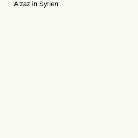
A'zaz in Syrien