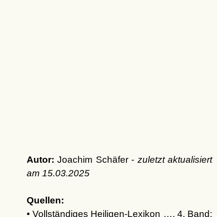
Autor:
Joachim Schäfer -
zuletzt aktualisiert
am
15.03.2025
Quellen:
• Vollständiges Heiligen-Lexikon …, 4. Band: