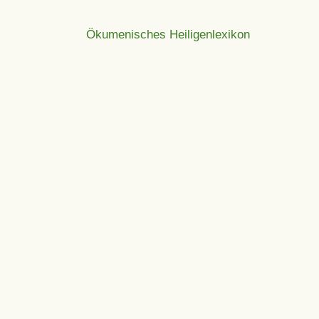
Ökumenisches Heiligenlexikon