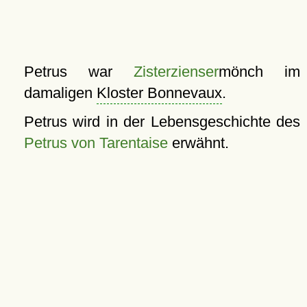
Petrus war
Zisterzienser
mönch im
damaligen
Kloster Bonnevaux
.
Petrus wird in der Lebensgeschichte des
Petrus von Tarentaise
erwähnt.