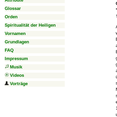
Attribute
Glossar
Orden
Spiritualität der Heiligen
Vornamen
Grundlagen
FAQ
Impressum
Musik
Videos
Vorträge