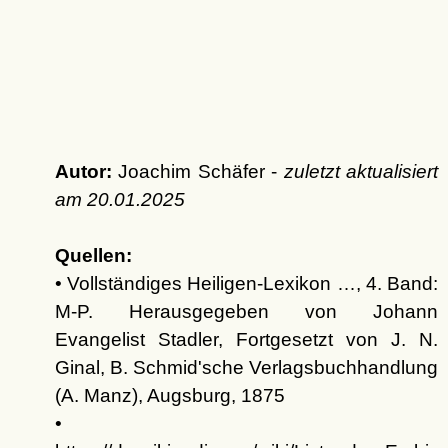
Autor:
Joachim Schäfer -
zuletzt aktualisiert
am
20.01.2025
Quellen:
• Vollständiges Heiligen-Lexikon …, 4. Band:
M-P. Herausgegeben von Johann
Evangelist Stadler, Fortgesetzt von J. N.
Ginal, B. Schmid'sche Verlagsbuchhandlung
(A. Manz), Augsburg, 1875
•