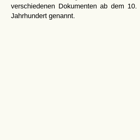
verschiedenen Dokumenten ab dem 10.
Jahrhundert genannt.