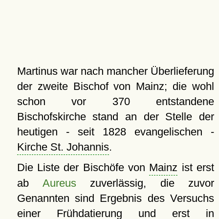
Martinus war nach mancher Überlieferung
der zweite Bischof von Mainz; die wohl
schon vor 370 entstandene
Bischofskirche stand an der Stelle der
heutigen - seit 1828 evangelischen -
Kirche St. Johannis
.
Die Liste der Bischöfe von
Mainz
ist erst
ab
Aureus
zuverlässig, die zuvor
Genannten sind Ergebnis des Versuchs
einer Frühdatierung und erst in