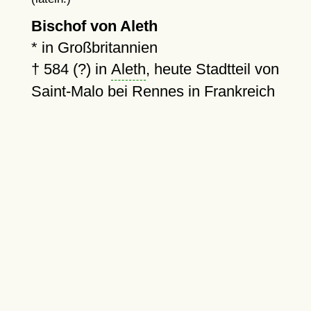
Bischof von Aleth
* in Großbritannien
†
584 (?)
in
Aleth
, heute Stadtteil von
Saint-Malo bei Rennes in Frankreich