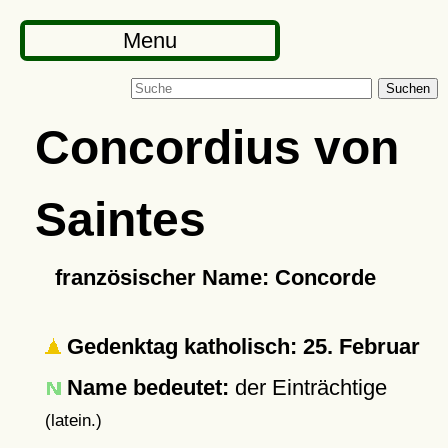
Menu
Suchen
Concordius von
Saintes
französischer Name: Concorde
Gedenktag katholisch: 25. Februar
Name bedeutet:
der Einträchtige
(latein.)