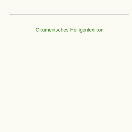
Ökumenisches Heiligenlexikon