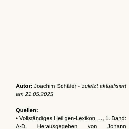
Autor:
Joachim Schäfer -
zuletzt aktualisiert
am
21.05.2025
Quellen:
• Vollständiges Heiligen-Lexikon …, 1. Band:
A-D. Herausgegeben von Johann