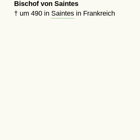
Bischof von Saintes
†
um 490
in
Saintes
in Frankreich