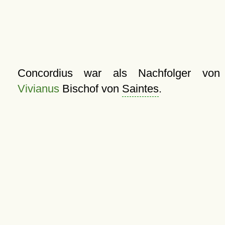
Concordius war als Nachfolger von
Vivianus
Bischof von
Saintes
.