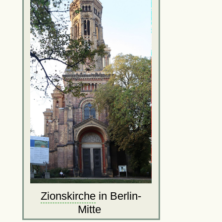
Zionskirche
in Berlin-
Mitte