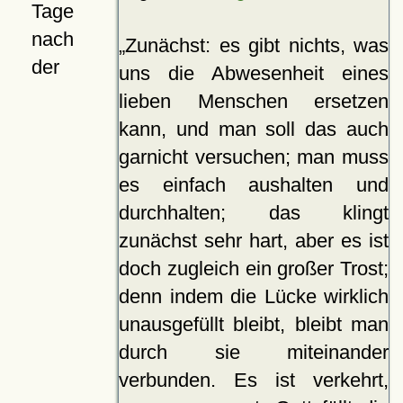
Tage
nach
Zunächst: es gibt nichts, was
der
uns die Abwesenheit eines
lieben Menschen ersetzen
kann, und man soll das auch
garnicht versuchen; man muss
es einfach aushalten und
durchhalten; das klingt
zunächst sehr hart, aber es ist
doch zugleich ein großer Trost;
denn indem die Lücke wirklich
unausgefüllt bleibt, bleibt man
durch sie miteinander
verbunden. Es ist verkehrt,