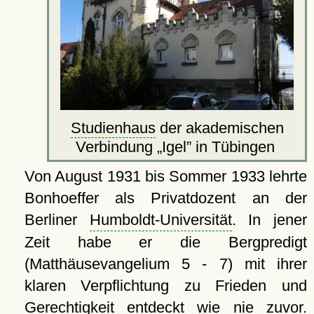
Studienhaus
der akademischen
Verbindung
Igel
in Tübingen
Von August 1931 bis Sommer 1933 lehrte
Bonhoeffer als Privatdozent an der
Berliner
Humboldt-Universität
. In jener
Zeit habe er die Bergpredigt
(Matthäusevangelium 5 - 7) mit ihrer
klaren Verpflichtung zu Frieden und
Gerechtigkeit entdeckt wie nie zuvor.