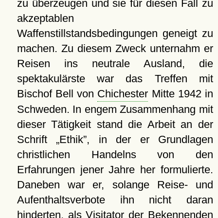
zu überzeugen und sie für diesen Fall zu
akzeptablen
Waffenstillstandsbedingungen geneigt zu
machen. Zu diesem Zweck unternahm er
Reisen ins neutrale Ausland, die
spektakulärste war das Treffen mit
Bischof Bell von
Chichester
Mitte 1942 in
Schweden. In engem Zusammenhang mit
dieser Tätigkeit stand die Arbeit an der
Schrift
Ethik
, in der er Grundlagen
christlichen Handelns von den
Erfahrungen jener Jahre her formulierte.
Daneben war er, solange Reise- und
Aufenthaltsverbote ihn nicht daran
hinderten, als Visitator der Bekennenden