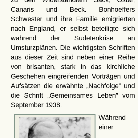
Canaris und Beck. Bonhoeffers
Schwester und ihre Familie emigrierten
nach England, er selbst beteiligte sich
während der Sudetenkrise an
Umsturzplänen. Die wichtigsten Schriften
aus dieser Zeit sind neben einer Reihe
von brisanten, stark in das kirchliche
Geschehen eingreifenden Vorträgen und
Aufsätzen die erwähnte
Nachfolge
und
die Schrift
Gemeinsames Leben
vom
September 1938.
Während
einer