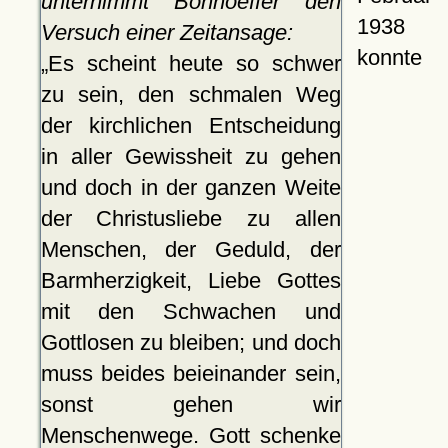
unternimmt Bonhoeffer den
1938
Versuch einer Zeitansage:
konnte
Es scheint heute so schwer
zu sein, den schmalen Weg
der kirchlichen Entscheidung
in aller Gewissheit zu gehen
und doch in der ganzen Weite
der Christusliebe zu allen
Menschen, der Geduld, der
Barmherzigkeit, Liebe Gottes
mit den Schwachen und
Gottlosen zu bleiben; und doch
muss beides beieinander sein,
sonst gehen wir
Menschenwege. Gott schenke