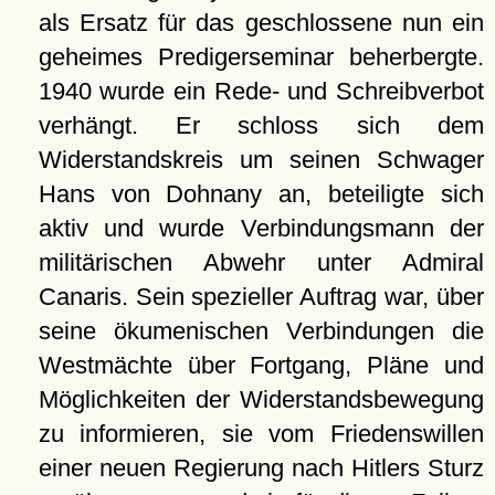
als Ersatz für das geschlossene nun ein
geheimes Predigerseminar beherbergte.
1940 wurde ein Rede- und Schreibverbot
verhängt. Er schloss sich dem
Widerstandskreis um seinen Schwager
Hans von Dohnany an, beteiligte sich
aktiv und wurde Verbindungsmann der
militärischen Abwehr unter Admiral
Canaris. Sein spezieller Auftrag war, über
seine ökumenischen Verbindungen die
Westmächte über Fortgang, Pläne und
Möglichkeiten der Widerstandsbewegung
zu informieren, sie vom Friedenswillen
einer neuen Regierung nach Hitlers Sturz