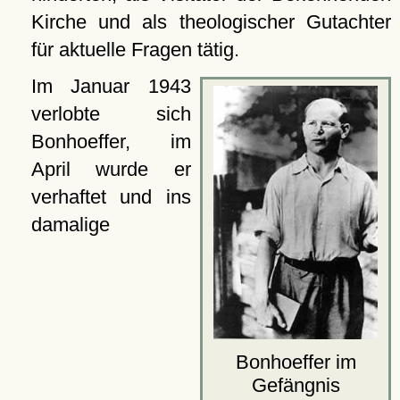
Kirche und als theologischer Gutachter
für aktuelle Fragen tätig.
Im Januar 1943
verlobte sich
Bonhoeffer, im
April wurde er
verhaftet und ins
damalige
Bonhoeffer im
Gefängnis