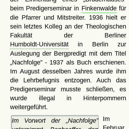
beim Predigerseminar in
Finkenwalde
für
die Pfarrer und Mitstreiter. 1936 hielt er
sein letztes Kolleg an der Theologischen
Fakultät der Berliner
Humboldt-Universität
in Berlin zur
Auslegung der Bergpredigt mit dem Titel
Nachfolge
- 1937 als Buch erschienen.
Im August desselben Jahres wurde ihm
die Lehrbefugnis entzogen. Auch das
Predigerseminar musste schließen, es
wurde illegal in Hinterpommern
weitergeführt.
Im
Im Vorwort der
Nachfolge
Februar