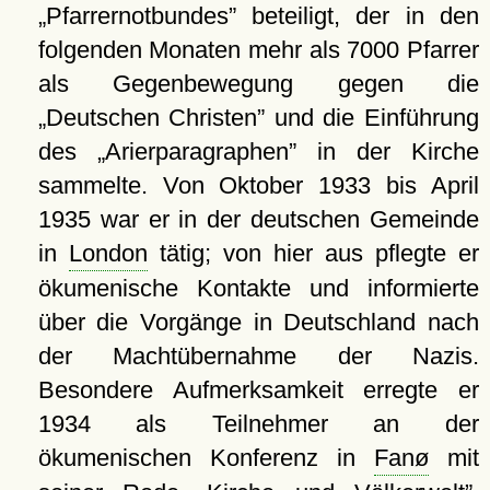
Pfarrernotbundes
beteiligt, der in den
folgenden Monaten mehr als 7000 Pfarrer
als Gegenbewegung gegen die
Deutschen Christen
und die Einführung
des
Arierparagraphen
in der Kirche
sammelte. Von Oktober 1933 bis April
1935 war er in der deutschen Gemeinde
in
London
tätig; von hier aus pflegte er
ökumenische Kontakte und informierte
über die Vorgänge in Deutschland nach
der Machtübernahme der Nazis.
Besondere Aufmerksamkeit erregte er
1934 als Teilnehmer an der
ökumenischen Konferenz in
Fanø
mit