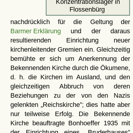
Konzentrationslager in
Flossenbürg
nachdrücklich für die Geltung der
Barmer Erklärung
und der daraus
resultierenden Einrichtung neuer
kirchenleitender Gremien ein. Gleichzeitig
bemühte er sich um Anerkennung der
Bekennenden Kirche durch die Ökumene,
d. h. die Kirchen im Ausland, und den
gleichzeitigen Abbruch von deren
Beziehungen zu der von den Nazis
gelenkten
Reichskirche
; dies hatte aber
nur teilweise Erfolg. Die Bekennende
Kirche beauftragte Bonhoeffer 1935 mit
der Einrichtung eines
Bruderhauses