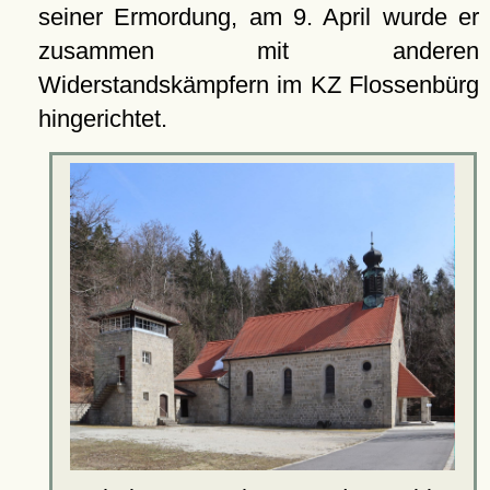
seiner Ermordung, am 9. April wurde er
zusammen mit anderen
Widerstandskämpfern im KZ Flossenbürg
hingerichtet.