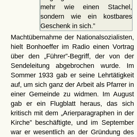
mehr wie einen Stachel,
sondern wie ein kostbares
Geschenk in sich.
Machtübernahme der Nationalsozialisten,
hielt Bonhoeffer im Radio einen Vortrag
über den
Führer
-Begriff, der von der
Sendeleitung abgebrochen wurde. Im
Sommer 1933 gab er seine Lehrtätigkeit
auf, um sich ganz der Arbeit als Pfarrer in
einer Gemeinde zu widmen. Im August
gab er ein Flugblatt heraus, das sich
kritisch mit dem
Arierparagraphen in der
Kirche
beschäftigte, und im September
war er wesentlich an der Gründung des