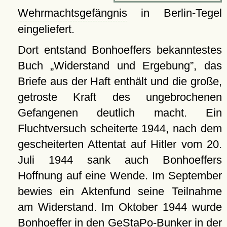
Wehrmachtsgefängnis
in Berlin-Tegel
eingeliefert.
Dort entstand Bonhoeffers bekanntestes
Buch
Widerstand und Ergebung
, das
Briefe aus der Haft enthält und die große,
getroste Kraft des ungebrochenen
Gefangenen deutlich macht. Ein
Fluchtversuch scheiterte 1944, nach dem
gescheiterten Attentat auf Hitler vom 20.
Juli 1944 sank auch Bonhoeffers
Hoffnung auf eine Wende. Im September
bewies ein Aktenfund seine Teilnahme
am Widerstand. Im Oktober 1944 wurde
Bonhoeffer in den
GeStaPo-Bunker
in der