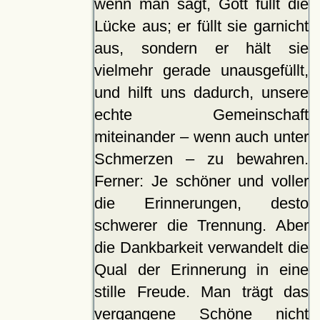
wenn man sagt, Gott füllt die
Lücke aus; er füllt sie garnicht
aus, sondern er hält sie
vielmehr gerade unausgefüllt,
und hilft uns dadurch, unsere
echte Gemeinschaft
miteinander – wenn auch unter
Schmerzen – zu bewahren.
Ferner: Je schöner und voller
die Erinnerungen, desto
schwerer die Trennung. Aber
die Dankbarkeit verwandelt die
Qual der Erinnerung in eine
stille Freude. Man trägt das
vergangene Schöne nicht