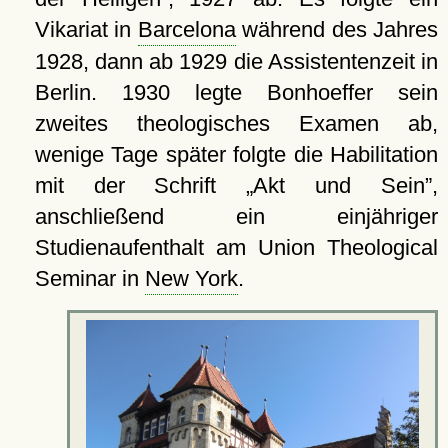
Vikariat in
Barcelona
während des Jahres
1928, dann ab 1929 die Assistentenzeit in
Berlin. 1930 legte Bonhoeffer sein
zweites theologisches Examen ab,
wenige Tage später folgte die Habilitation
mit der Schrift
Akt und Sein
,
anschließend ein einjähriger
Studienaufenthalt am Union Theological
Seminar in
New York
.