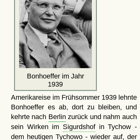
Bonhoeffer im Jahr
1939
Amerikareise im Frühsommer 1939 lehnte
Bonhoeffer es ab, dort zu bleiben, und
kehrte nach
Berlin
zurück und nahm auch
sein Wirken im
Sigurdshof
in Tychow -
dem heutigen Tychowo - wieder auf, der