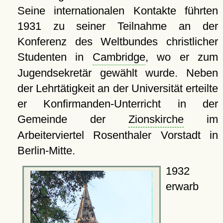
Seine internationalen Kontakte führten
1931 zu seiner Teilnahme an der
Konferenz des Weltbundes christlicher
Studenten in
Cambridge
, wo er zum
Jugendsekretär gewählt wurde. Neben
der Lehrtätigkeit an der Universität erteilte
er Konfirmanden-Unterricht in der
Gemeinde der
Zionskirche
im
Arbeiterviertel Rosenthaler Vorstadt in
Berlin-Mitte.
1932
erwarb