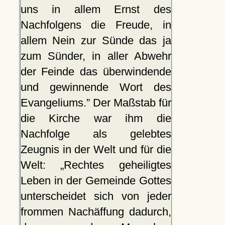
uns in allem Ernst des
Nachfolgens die Freude, in
allem Nein zur Sünde das ja
zum Sünder, in aller Abwehr
der Feinde das überwindende
und gewinnende Wort des
Evangeliums.
Der Maßstab für
die Kirche war ihm die
Nachfolge als gelebtes
Zeugnis in der Welt und für die
Welt:
Rechtes geheiligtes
Leben in der Gemeinde Gottes
unterscheidet sich von jeder
frommen Nachäffung dadurch,