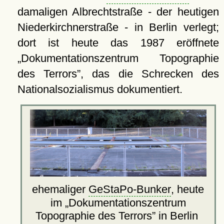
damaligen Albrechtstraße - der heutigen
Niederkirchnerstraße - in Berlin verlegt;
dort ist heute das 1987 eröffnete
Dokumentationszentrum Topographie
des Terrors
, das die Schrecken des
Nationalsozialismus dokumentiert.
ehemaliger
GeStaPo-Bunker
, heute
im
Dokumentationszentrum
Topographie des Terrors
in Berlin