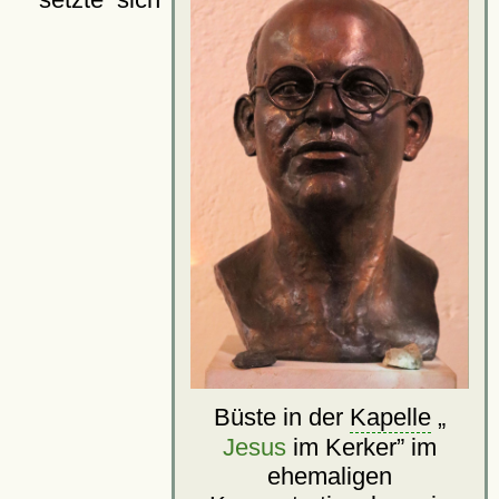
Büste in der
Kapelle
Jesus
im Kerker
im
ehemaligen