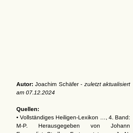
Autor:
Joachim Schäfer -
zuletzt aktualisiert
am
07.12.2024
Quellen:
• Vollständiges Heiligen-Lexikon …, 4. Band:
M-P. Herausgegeben von Johann