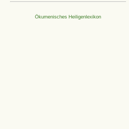
Ökumenisches Heiligenlexikon