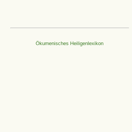
Ökumenisches Heiligenlexikon