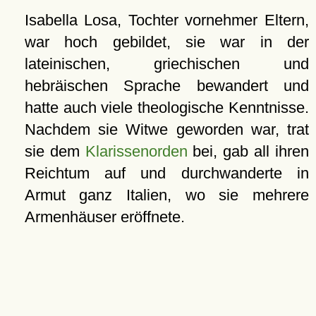
Isabella Losa, Tochter vornehmer Eltern,
war hoch gebildet, sie war in der
lateinischen, griechischen und
hebräischen Sprache bewandert und
hatte auch viele theologische Kenntnisse.
Nachdem sie Witwe geworden war, trat
sie dem
Klarissenorden
bei, gab all ihren
Reichtum auf und durchwanderte in
Armut ganz Italien, wo sie mehrere
Armenhäuser eröffnete.