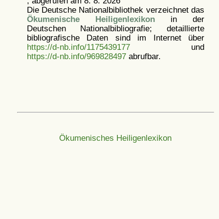
, abgerufen am 8. 8. 2026
Die Deutsche Nationalbibliothek verzeichnet das
Ökumenische Heiligenlexikon
in der
Deutschen Nationalbibliografie; detaillierte
bibliografische Daten sind im Internet über
https://d-nb.info/1175439177
und
https://d-nb.info/969828497
abrufbar.
Ökumenisches Heiligenlexikon