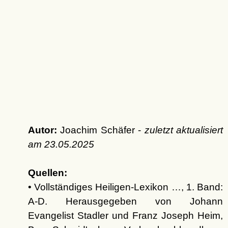
Autor:
Joachim Schäfer -
zuletzt aktualisiert
am
23.05.2025
Quellen:
• Vollständiges Heiligen-Lexikon …, 1. Band:
A-D. Herausgegeben von Johann
Evangelist Stadler und Franz Joseph Heim,