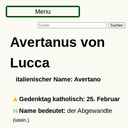
Menu
Suchen
Avertanus von
Lucca
italienischer Name: Avertano
Gedenktag katholisch: 25. Februar
Name bedeutet:
der Abgewandte
(latein.)