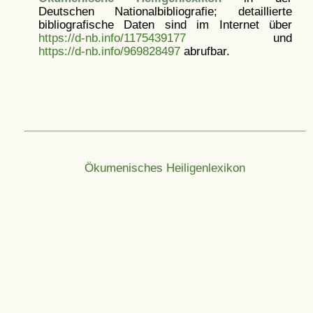
Deutschen Nationalbibliografie; detaillierte
bibliografische Daten sind im Internet über
https://d-nb.info/1175439177
und
https://d-nb.info/969828497
abrufbar.
Ökumenisches Heiligenlexikon