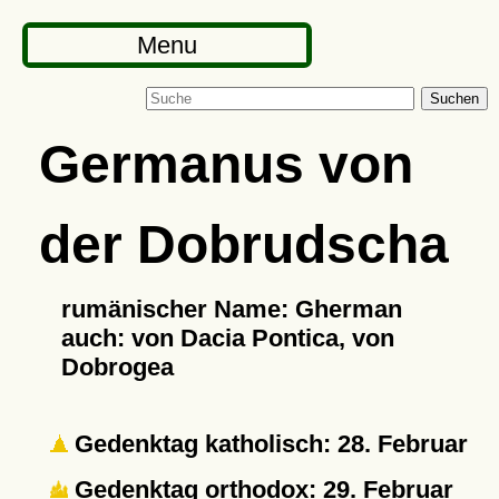
Menu
Suchen
Germanus von
der Dobrudscha
rumänischer Name: Gherman
auch: von Dacia Pontica, von
Dobrogea
Gedenktag katholisch: 28. Februar
Gedenktag orthodox: 29. Februar