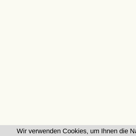
Wir verwenden Cookies, um Ihnen die Na