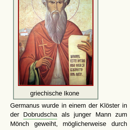
griechische Ikone
Germanus wurde in einem der Klöster in
der
Dobrudscha
als junger Mann zum
Mönch geweiht, möglicherweise durch