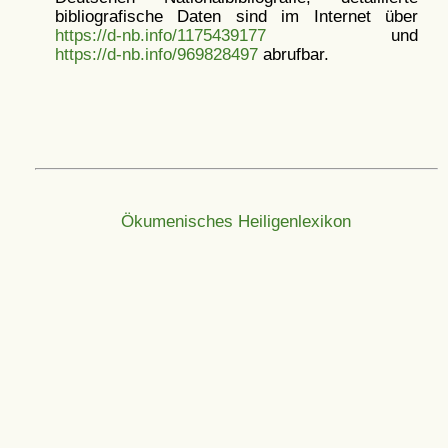
bibliografische Daten sind im Internet über
https://d-nb.info/1175439177
und
https://d-nb.info/969828497
abrufbar.
Ökumenisches Heiligenlexikon