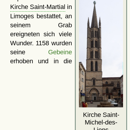
Kirche Saint-Martial
in
Limoges bestattet, an
seinem Grab
ereigneten sich viele
Wunder. 1158 wurden
seine
Gebeine
erhoben und in die
Kirche Saint-
Michel-des-
Lions