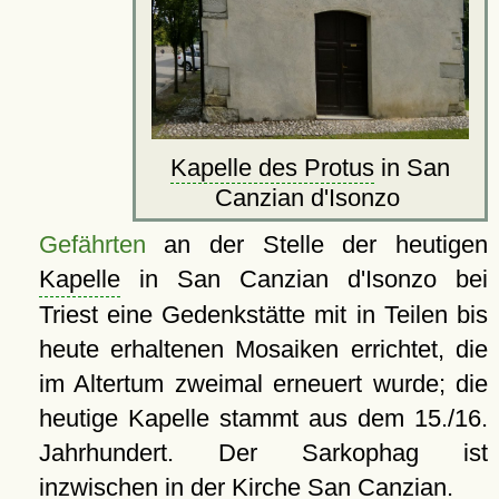
Kapelle des Protus
in San
Canzian d'Isonzo
Gefährten
an der Stelle der heutigen
Kapelle
in San Canzian d'Isonzo bei
Triest eine Gedenkstätte mit in Teilen bis
heute erhaltenen Mosaiken errichtet, die
im Altertum zweimal erneuert wurde; die
heutige Kapelle stammt aus dem 15./16.
Jahrhundert. Der Sarkophag ist
inzwischen in der
Kirche San Canzian
.