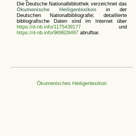
Die Deutsche Nationalbibliothek verzeichnet das
Ökumenische Heiligenlexikon
in der
Deutschen Nationalbibliografie; detaillierte
bibliografische Daten sind im Internet über
https://d-nb.info/1175439177
und
https://d-nb.info/969828497
abrufbar.
Ökumenisches Heiligenlexikon