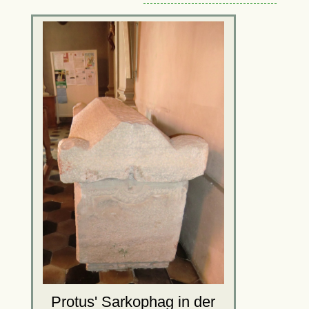
Protus' Sarkophag in der