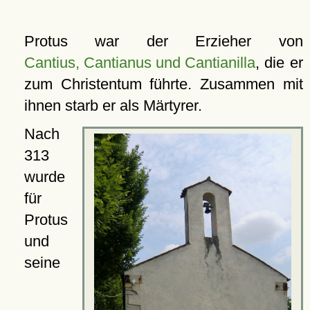
Protus war der Erzieher von
Cantius, Cantianus und Cantianilla
, die er
zum Christentum führte. Zusammen mit
ihnen starb er als Märtyrer.
Nach
313
wurde
für
Protus
und
seine