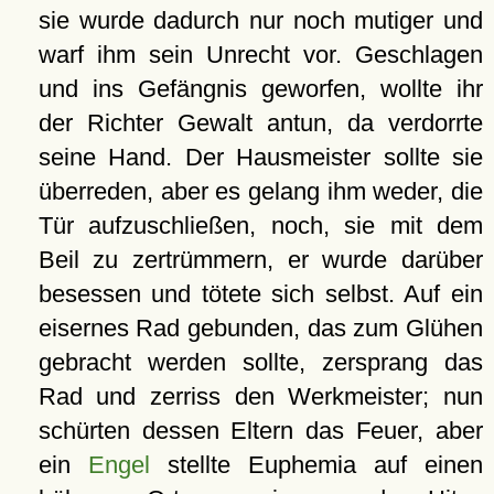
sie wurde dadurch nur noch mutiger und
warf ihm sein Unrecht vor. Geschlagen
und ins Gefängnis geworfen, wollte ihr
der Richter Gewalt antun, da verdorrte
seine Hand. Der Hausmeister sollte sie
überreden, aber es gelang ihm weder, die
Tür aufzuschließen, noch, sie mit dem
Beil zu zertrümmern, er wurde darüber
besessen und tötete sich selbst. Auf ein
eisernes Rad gebunden, das zum Glühen
gebracht werden sollte, zersprang das
Rad und zerriss den Werkmeister; nun
schürten dessen Eltern das Feuer, aber
ein
Engel
stellte Euphemia auf einen