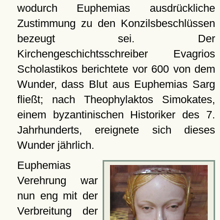
wodurch Euphemias ausdrückliche
Zustimmung zu den Konzilsbeschlüssen
bezeugt sei. Der
Kirchengeschichtsschreiber Evagrios
Scholastikos berichtete vor 600 von dem
Wunder, dass Blut aus Euphemias Sarg
fließt; nach Theophylaktos Simokates,
einem byzantinischen Historiker des 7.
Jahrhunderts, ereignete sich dieses
Wunder jährlich.
Euphemias
Verehrung war
nun eng mit der
Verbreitung der