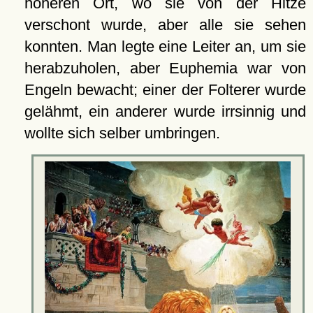
höheren Ort, wo sie von der Hitze
verschont wurde, aber alle sie sehen
konnten. Man legte eine Leiter an, um sie
herabzuholen, aber Euphemia war von
Engeln bewacht; einer der Folterer wurde
gelähmt, ein anderer wurde irrsinnig und
wollte sich selber umbringen.