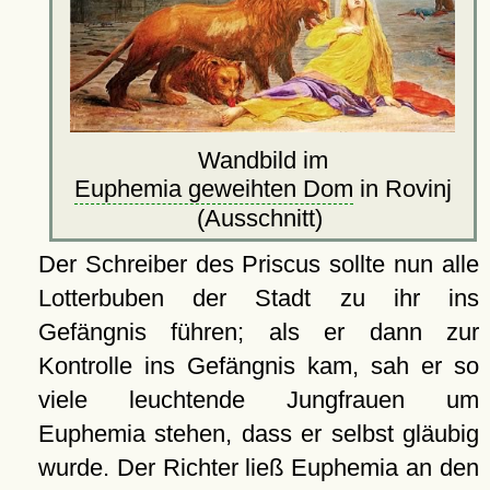
Wandbild im
Euphemia geweihten Dom
in Rovinj
(Ausschnitt)
Der Schreiber des Priscus sollte nun alle
Lotterbuben der Stadt zu ihr ins
Gefängnis führen; als er dann zur
Kontrolle ins Gefängnis kam, sah er so
viele leuchtende Jungfrauen um
Euphemia stehen, dass er selbst gläubig
wurde. Der Richter ließ Euphemia an den