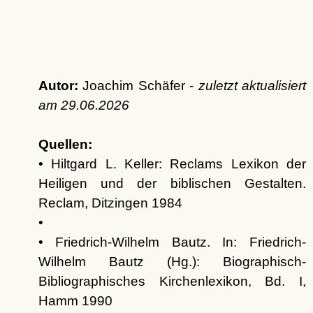
Autor:
Joachim Schäfer -
zuletzt aktualisiert
am
29.06.2026
Quellen:
• Hiltgard L. Keller: Reclams Lexikon der
Heiligen und der biblischen Gestalten.
Reclam, Ditzingen 1984
•
• Friedrich-Wilhelm Bautz. In: Friedrich-
Wilhelm Bautz (Hg.): Biographisch-
Bibliographisches Kirchenlexikon, Bd. I,
Hamm 1990