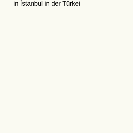
in Ístanbul in der Türkei