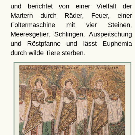
und berichtet von einer Vielfalt der
Martern durch Räder, Feuer, einer
Foltermaschine mit vier Steinen,
Meeresgetier, Schlingen, Auspeitschung
und Röstpfanne und lässt Euphemia
durch wilde Tiere sterben.