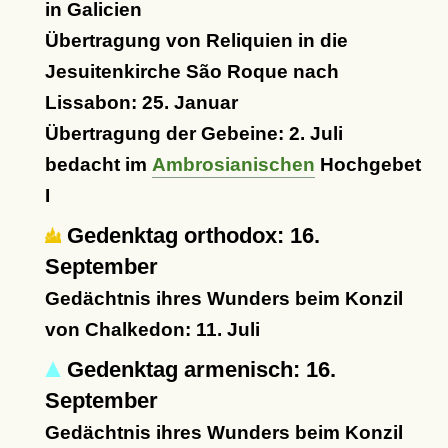
in Galicien
Übertragung von Reliquien in die
Jesuitenkirche São Roque nach
Lissabon: 25. Januar
Übertragung der Gebeine: 2. Juli
bedacht im
Ambrosianischen
Hochgebet
I
Gedenktag orthodox: 16.
September
Gedächtnis ihres Wunders beim Konzil
von Chalkedon: 11. Juli
Gedenktag armenisch: 16.
September
Gedächtnis ihres Wunders beim Konzil