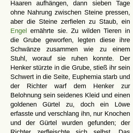
Haaren aufhängen, dann sieben Tage
ohne Nahrung zwischen Steine pressen,
aber die Steine zerfielen zu Staub, ein
Engel
ernährte sie. Zu wilden Tieren in
die Grube geworfen, legten diese ihre
Schwänze zusammen wie zu einem
Stuhl, worauf sie ruhen konnte. Der
Henker stürzte in die Grube, stieß ihr sein
Schwert in die Seite, Euphemia starb und
der Richter warf dem Henker zur
Belohnung sein seidenes Kleid und einen
goldenen Gürtel zu, doch ein Löwe
erfasste und verschlang ihn, nur Knochen
und der Gürtel wurden gefunden; der
Richter zerfleischte sich selbst. Das