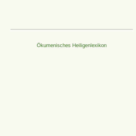
Ökumenisches Heiligenlexikon