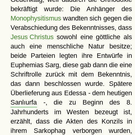
bekräftigt wurde: Die Anhänger des
Monophysitismus
wandten sich gegen die
Verabschiedung des Bekenntnisses, dass
Jesus Christus
sowohl eine göttliche als
auch eine menschliche Natur besitze;
beide Parteien legten ihre Entwürfe in
Euphemias Sarg, diese gab dann die eine
Schriftrolle zurück mit dem Bekenntnis,
das dann beschlossen wurde. Spätere
Überlieferung aus Edessa - dem heutigen
Sanlıurfa
-, die zu Beginn des 8.
Jahrhunderts im Westen bezeugt ist,
erzählt, dass die Akten des Konzils in
ihrem Sarkophag verborgen wurden,