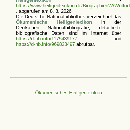
Heiligenlexikon
-
https://www.heiligenlexikon.de/BiographienW/Wulfrid
, abgerufen am 8. 8. 2026
Die Deutsche Nationalbibliothek verzeichnet das
Ökumenische Heiligenlexikon
in der
Deutschen Nationalbibliografie; detaillierte
bibliografische Daten sind im Internet über
https://d-nb.info/1175439177
und
https://d-nb.info/969828497
abrufbar.
Ökumenisches Heiligenlexikon