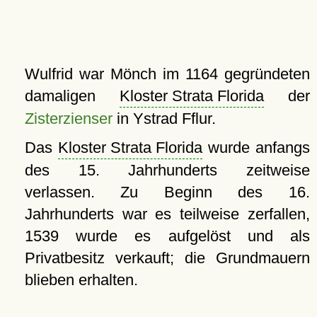
Wulfrid war Mönch im 1164 gegründeten
damaligen
Kloster Strata Florida
der
Zisterzienser
in Ystrad Fflur.
Das
Kloster Strata Florida
wurde anfangs
des 15. Jahrhunderts zeitweise
verlassen. Zu Beginn des 16.
Jahrhunderts war es teilweise zerfallen,
1539 wurde es aufgelöst und als
Privatbesitz verkauft; die Grundmauern
blieben erhalten.