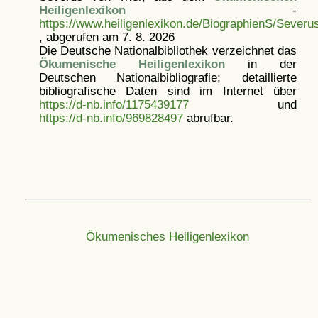
Heiligenlexikon
-
https://www.heiligenlexikon.de/BiographienS/Severu
, abgerufen am 7. 8. 2026
Die Deutsche Nationalbibliothek verzeichnet das
Ökumenische Heiligenlexikon
in der
Deutschen Nationalbibliografie; detaillierte
bibliografische Daten sind im Internet über
https://d-nb.info/1175439177
und
https://d-nb.info/969828497
abrufbar.
Ökumenisches Heiligenlexikon