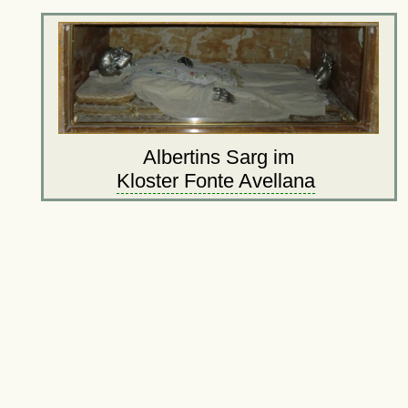
Albertins Sarg im
Kloster Fonte Avellana