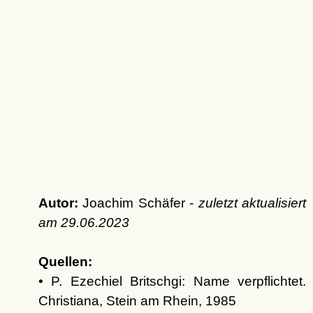
Autor:
Joachim Schäfer -
zuletzt aktualisiert
am
29.06.2023
Quellen:
• P. Ezechiel Britschgi: Name verpflichtet.
Christiana, Stein am Rhein, 1985