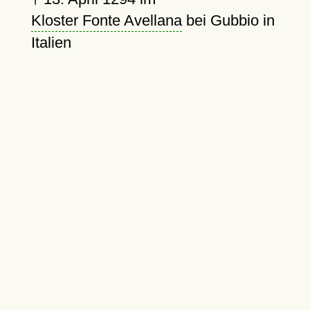
Kloster Fonte Avellana
bei Gubbio in
Italien