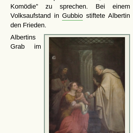
Komödie
zu sprechen. Bei einem
Volksaufstand in
Gubbio
stiftete Albertin
den Frieden.
Albertins
Grab im