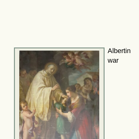
Albertin
war