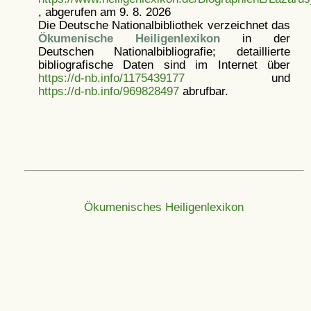
, abgerufen am 9. 8. 2026
Die Deutsche Nationalbibliothek verzeichnet das
Ökumenische Heiligenlexikon
in der
Deutschen Nationalbibliografie; detaillierte
bibliografische Daten sind im Internet über
https://d-nb.info/1175439177
und
https://d-nb.info/969828497
abrufbar.
Ökumenisches Heiligenlexikon