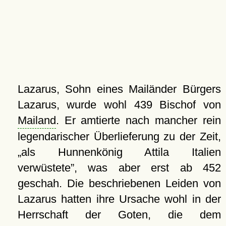
Lazarus, Sohn eines Mailänder Bürgers
Lazarus, wurde wohl 439 Bischof von
Mailand
. Er amtierte nach mancher rein
legendarischer Überlieferung zu der Zeit,
als Hunnenkönig Attila Italien
verwüstete
, was aber erst ab 452
geschah. Die beschriebenen Leiden von
Lazarus hatten ihre Ursache wohl in der
Herrschaft der Goten, die dem