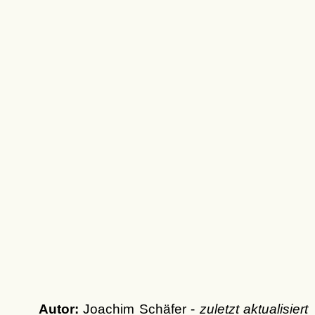
Autor:
Joachim Schäfer -
zuletzt aktualisiert