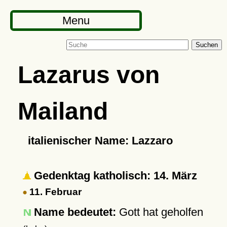
Menu
Suchen
Lazarus von
Mailand
italienischer Name: Lazzaro
Gedenktag katholisch: 14. März
11. Februar
Name bedeutet:
Gott hat geholfen