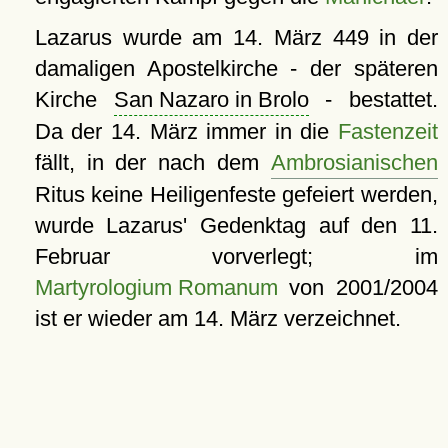
Lazarus wurde am 14. März 449 in der
damaligen Apostelkirche - der späteren
Kirche
San Nazaro in Brolo
- bestattet.
Da der 14. März immer in die
Fastenzeit
fällt, in der nach dem
Ambrosianischen
Ritus keine Heiligenfeste gefeiert werden,
wurde Lazarus' Gedenktag auf den 11.
Februar vorverlegt; im
Martyrologium Romanum
von 2001/2004
ist er wieder am 14. März verzeichnet.