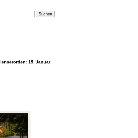
Suchen
zienserorden: 15. Januar