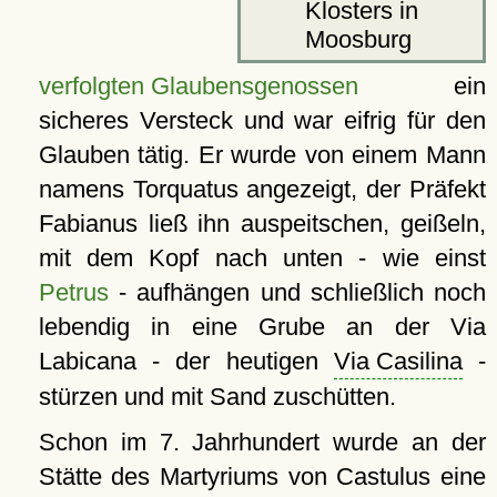
Klosters in
Moosburg
verfolgten Glaubensgenossen
ein
sicheres Versteck und war eifrig für den
Glauben tätig. Er wurde von einem Mann
namens Torquatus angezeigt, der Präfekt
Fabianus ließ ihn auspeitschen, geißeln,
mit dem Kopf nach unten - wie einst
Petrus
- aufhängen und schließlich noch
lebendig in eine Grube an der Via
Labicana - der heutigen
Via Casilina
-
stürzen und mit Sand zuschütten.
Schon im 7. Jahrhundert wurde an der
Stätte des Martyriums von Castulus eine