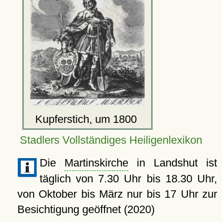
Kupferstich, um 1800
Stadlers Vollständiges Heiligenlexikon
Die
Martinskirche
in Landshut ist
täglich von 7.30 Uhr bis 18.30 Uhr,
von Oktober bis März nur bis 17 Uhr zur
Besichtigung geöffnet (2020)