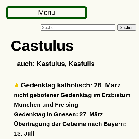
Menu
Suchen
Castulus
auch: Kastulus, Kastulis
Gedenktag katholisch: 26. März
nicht gebotener Gedenktag im Erzbistum
München und Freising
Gedenktag in Gnesen: 27. März
Übertragung der Gebeine nach Bayern:
13. Juli