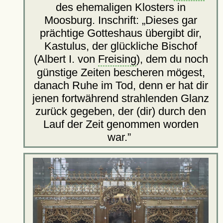
des ehemaligen Klosters in
Moosburg. Inschrift:
Dieses gar
prächtige Gotteshaus übergibt dir,
Kastulus, der glückliche Bischof
(Albert I. von
Freising
), dem du noch
günstige Zeiten bescheren mögest,
danach Ruhe im Tod, denn er hat dir
jenen fortwährend strahlenden Glanz
zurück gegeben, der (dir) durch den
Lauf der Zeit genommen worden
war.