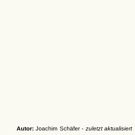
Autor:
Joachim Schäfer -
zuletzt aktualisiert