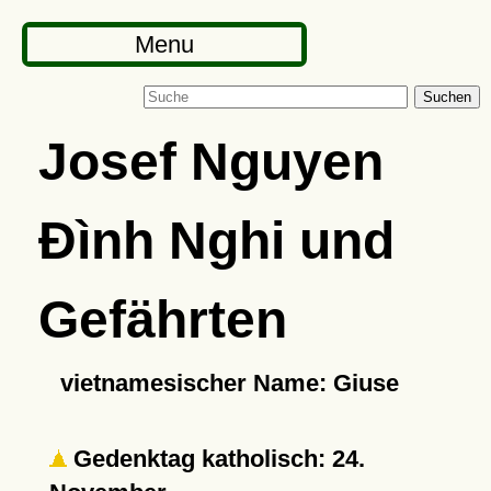
Menu
Suchen
Josef Nguyen
Ðình Nghi und
Gefährten
vietnamesischer Name: Giuse
Gedenktag katholisch: 24.