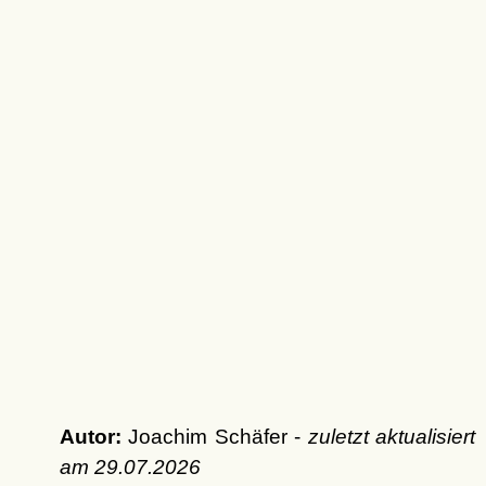
Autor:
Joachim Schäfer -
zuletzt aktualisiert
am
29.07.2026