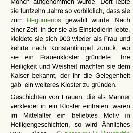
Mönch aufgenommen wurde. Dort lebte
sie fünfzehn Jahre so vorbildlich, dass sie
zum
Hegumenos
gewählt wurde. Nach
einer Zeit, in der sie als Einsiedlerin lebte,
kleidete sie sich 903 wieder als Frau und
kehrte nach Konstantinopel zurück, wo
sie ein Frauenkloster gründete. Ihre
Heiligkeit und Weisheit machten sie dem
Kaiser bekannt, der ihr die Gelegenheit
gab, ein weiteres Kloster zu gründen.
Geschichten von Frauen, die als Männer
verkleidet in ein Kloster eintraten, waren
im Mittelalter ein beliebtes Motiv in
Heiligengeschichten, so wird Ähnliches