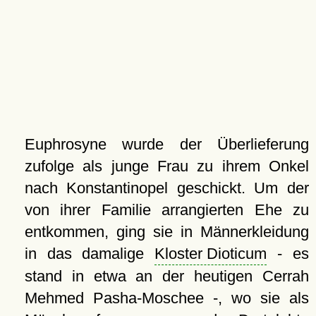
Euphrosyne wurde der Überlieferung
zufolge als junge Frau zu ihrem Onkel
nach Konstantinopel geschickt. Um der
von ihrer Familie arrangierten Ehe zu
entkommen, ging sie in Männerkleidung
in das damalige
Kloster Dioticum
- es
stand in etwa an der heutigen Cerrah
Mehmed Pasha-Moschee -, wo sie als