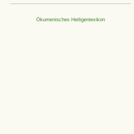
Ökumenisches Heiligenlexikon