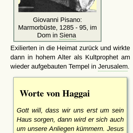
Giovanni Pisano:
Marmorbüste, 1285 - 95, im
Dom in
Siena
Exilierten in die Heimat zurück und wirkte
dann in hohem Alter als Kultprophet am
wieder aufgebauten Tempel in
Jerusalem
.
Worte von Haggai
Gott will, dass wir uns erst um sein
Haus sorgen, dann wird er sich auch
um unsere Anliegen kümmern. Jesus