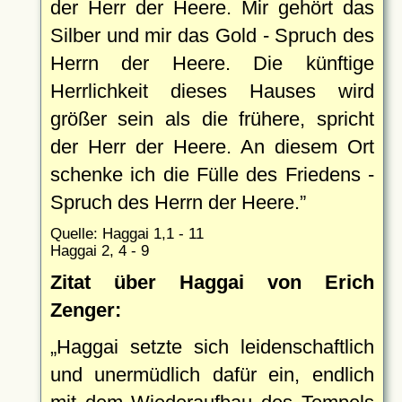
der Herr der Heere. Mir gehört das
Silber und mir das Gold - Spruch des
Herrn der Heere. Die künftige
Herrlichkeit dieses Hauses wird
größer sein als die frühere, spricht
der Herr der Heere. An diesem Ort
schenke ich die Fülle des Friedens -
Spruch des Herrn der Heere.
Quelle: Haggai 1,1 - 11
Haggai 2, 4 - 9
Zitat über Haggai von Erich
Zenger:
Haggai setzte sich leidenschaftlich
und unermüdlich dafür ein, endlich