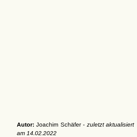
Autor:
Joachim Schäfer -
zuletzt aktualisiert
am
14.02.2022