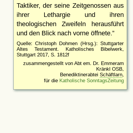
Taktiker, der seine Zeitgenossen aus
ihrer Lethargie und ihren
theologischen Zweifeln herausführt
und den Blick nach vorne öffnete.
Quelle: Christoph Dohmen (Hrsg.): Stuttgarter
Altes Testament. Katholisches Bibelwerk,
Stuttgart 2017, S. 1812f
zusammengestellt von Abt em. Dr. Emmeram
Kränkl OSB,
Benediktinerabtei
Schäftlarn
,
für die
Katholische SonntagsZeitung