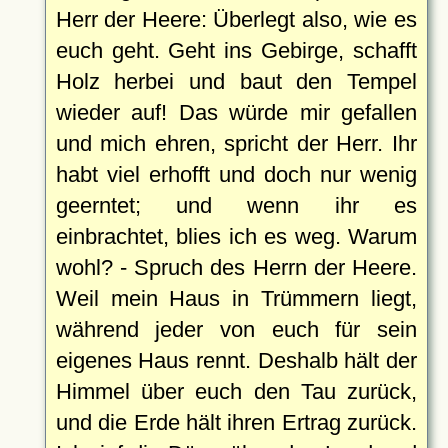
Herr der Heere: Überlegt also, wie es
euch geht. Geht ins Gebirge, schafft
Holz herbei und baut den Tempel
wieder auf! Das würde mir gefallen
und mich ehren, spricht der Herr. Ihr
habt viel erhofft und doch nur wenig
geerntet; und wenn ihr es
einbrachtet, blies ich es weg. Warum
wohl? - Spruch des Herrn der Heere.
Weil mein Haus in Trümmern liegt,
während jeder von euch für sein
eigenes Haus rennt. Deshalb hält der
Himmel über euch den Tau zurück,
und die Erde hält ihren Ertrag zurück.