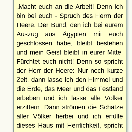
Macht euch an die Arbeit! Denn ich
bin bei euch - Spruch des Herrn der
Heere. Der Bund, den ich bei eurem
Auszug aus Ägypten mit euch
geschlossen habe, bleibt bestehen
und mein Geist bleibt in eurer Mitte.
Fürchtet euch nicht! Denn so spricht
der Herr der Heere: Nur noch kurze
Zeit, dann lasse ich den Himmel und
die Erde, das Meer und das Festland
erbeben und ich lasse alle Völker
erzittern. Dann strömen die Schätze
aller Völker herbei und ich erfülle
dieses Haus mit Herrlichkeit, spricht