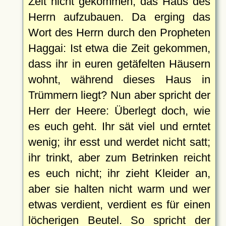
Zeit nicht gekommen, das Haus des
Herrn aufzubauen. Da erging das
Wort des Herrn durch den Propheten
Haggai: Ist etwa die Zeit gekommen,
dass ihr in euren getäfelten Häusern
wohnt, während dieses Haus in
Trümmern liegt? Nun aber spricht der
Herr der Heere: Überlegt doch, wie
es euch geht. Ihr sät viel und erntet
wenig; ihr esst und werdet nicht satt;
ihr trinkt, aber zum Betrinken reicht
es euch nicht; ihr zieht Kleider an,
aber sie halten nicht warm und wer
etwas verdient, verdient es für einen
löcherigen Beutel. So spricht der