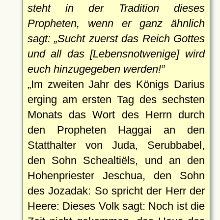
steht in der Tradition dieses
Propheten, wenn er ganz ähnlich
sagt:
Sucht zuerst das Reich Gottes
und all das [Lebensnotwenige] wird
euch hinzugegeben werden!
Im zweiten Jahr des Königs Darius
erging am ersten Tag des sechsten
Monats das Wort des Herrn durch
den Propheten Haggai an den
Statthalter von Juda, Serubbabel,
den Sohn Schealtiëls, und an den
Hohenpriester Jeschua, den Sohn
des Jozadak: So spricht der Herr der
Heere: Dieses Volk sagt: Noch ist die