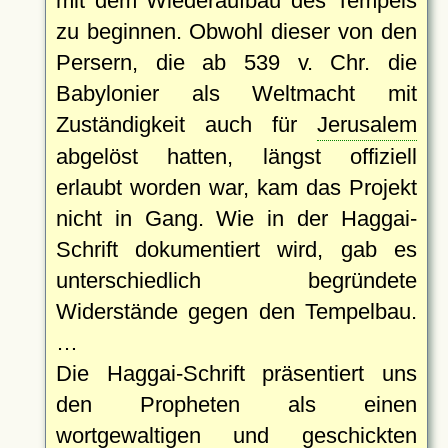
mit dem Wiederaufbau des Tempels
zu beginnen. Obwohl dieser von den
Persern, die ab 539 v. Chr. die
Babylonier als Weltmacht mit
Zuständigkeit auch für
Jerusalem
abgelöst hatten, längst offiziell
erlaubt worden war, kam das Projekt
nicht in Gang. Wie in der Haggai-
Schrift dokumentiert wird, gab es
unterschiedlich begründete
Widerstände gegen den Tempelbau.
…
Die Haggai-Schrift präsentiert uns
den Propheten als einen
wortgewaltigen und geschickten