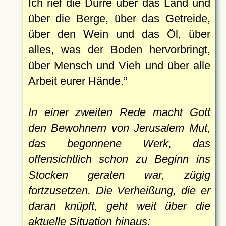
Ich rief die Dürre über das Land und
über die Berge, über das Getreide,
über den Wein und das Öl, über
alles, was der Boden hervorbringt,
über Mensch und Vieh und über alle
Arbeit eurer Hände.
In einer zweiten Rede macht Gott
den Bewohnern von Jerusalem Mut,
das begonnene Werk, das
offensichtlich schon zu Beginn ins
Stocken geraten war, zügig
fortzusetzen. Die Verheißung, die er
daran knüpft, geht weit über die
aktuelle Situation hinaus: