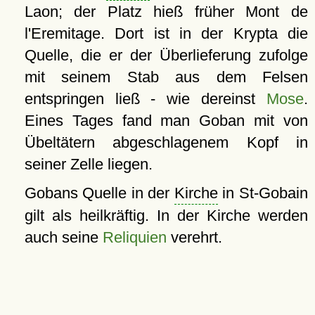
Laon; der Platz hieß früher Mont de
l'Eremitage. Dort ist in der Krypta die
Quelle, die er der Überlieferung zufolge
mit seinem Stab aus dem Felsen
entspringen ließ - wie dereinst
Mose
.
Eines Tages fand man Goban mit von
Übeltätern abgeschlagenem Kopf in
seiner Zelle liegen.
Gobans Quelle in der
Kirche
in St-Gobain
gilt als heilkräftig. In der Kirche werden
auch seine
Reliquien
verehrt.