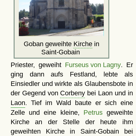
Goban geweihte
Kirche
in
Saint-Gobain
Priester, geweiht
Furseus von Lagny
. Er
ging dann aufs Festland, lebte als
Einsiedler und wirkte als Glaubensbote in
der Gegend von
Corbeny
bei Laon und in
Laon
. Tief im Wald baute er sich eine
Zelle und eine kleine,
Petrus
geweihte
Kirche an der Stelle der heute ihm
geweihten
Kirche
in Saint-Gobain bei