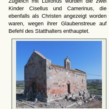
Zugleich mit Luxorius wurden die zwei
Kinder Cisellus und Camerinus, die
ebenfalls als Christen angezeigt worden
waren, wegen ihrer Glaubenstreue auf
Befehl des Statthalters enthauptet.