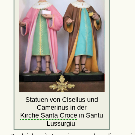
Statuen von Cisellus und
Camerinus in der
Kirche Santa Croce
in Santu
Lussurgiu