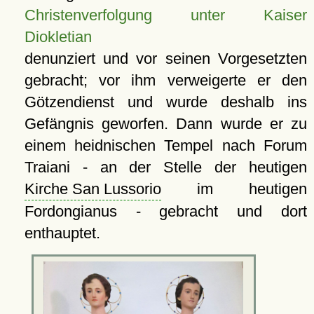
Christenverfolgung unter Kaiser
Diokletian
denunziert und vor seinen Vorgesetzten
gebracht; vor ihm verweigerte er den
Götzendienst und wurde deshalb ins
Gefängnis geworfen. Dann wurde er zu
einem heidnischen Tempel nach Forum
Traiani - an der Stelle der heutigen
Kirche San Lussorio
im heutigen
Fordongianus - gebracht und dort
enthauptet.