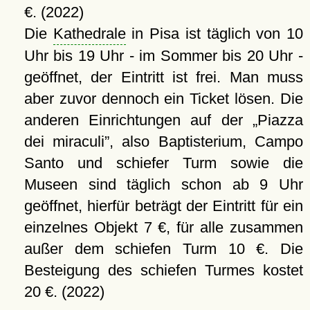
€. (2022)
Die
Kathedrale
in Pisa ist täglich von 10
Uhr bis 19 Uhr - im Sommer bis 20 Uhr -
geöffnet, der Eintritt ist frei. Man muss
aber zuvor dennoch ein Ticket lösen. Die
anderen Einrichtungen auf der
Piazza
dei miraculi
, also Baptisterium, Campo
Santo und schiefer Turm sowie die
Museen sind täglich schon ab 9 Uhr
geöffnet, hierfür beträgt der Eintritt für ein
einzelnes Objekt 7 €, für alle zusammen
außer dem schiefen Turm 10 €. Die
Besteigung des schiefen Turmes kostet
20 €. (2022)