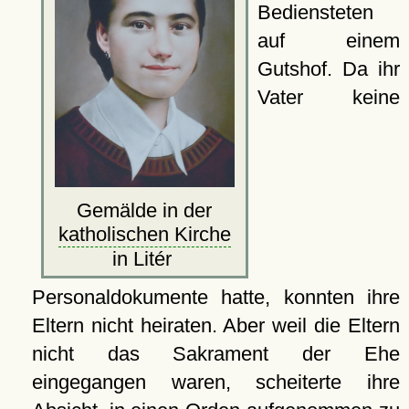
Bediensteten
auf einem
Gutshof. Da ihr
Vater keine
Gemälde in der
katholischen Kirche
in Litér
Personaldokumente hatte, konnten ihre
Eltern nicht heiraten. Aber weil die Eltern
nicht das Sakrament der Ehe
eingegangen waren, scheiterte ihre