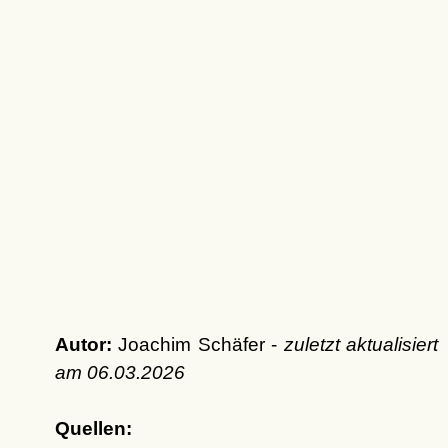
Autor:
Joachim Schäfer -
zuletzt aktualisiert
am
06.03.2026
Quellen: