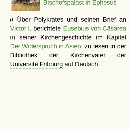
Bischofspalast in Ephesus
Über Polykrates und seinen Brief an
Victor I.
berichtete
Eusebius von Cäsarea
in seiner Kirchengeschichte im Kapitel
Der Widerspruch in Asien
, zu lesen in der
Bibliothek der Kirchenväter der
Université Fribourg
auf Deutsch.