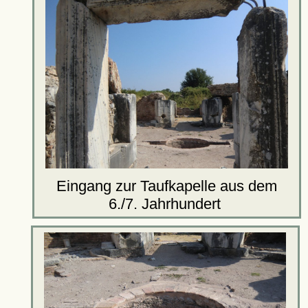
Eingang zur Taufkapelle aus dem
6./7. Jahrhundert