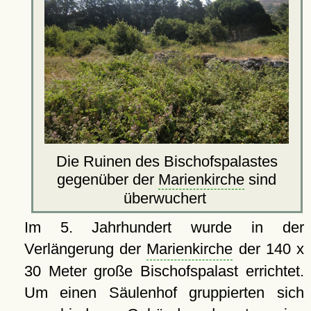
Die Ruinen des Bischofspalastes
gegenüber der
Marienkirche
sind
überwuchert
Im 5. Jahrhundert wurde in der
Verlängerung der
Marienkirche
der 140 x
30 Meter große Bischofspalast errichtet.
Um einen Säulenhof gruppierten sich