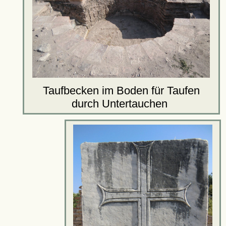
Taufbecken im Boden für Taufen
durch Untertauchen