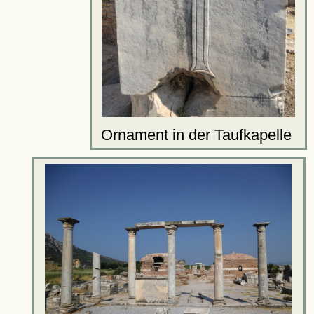
Ornament in der Taufkapelle