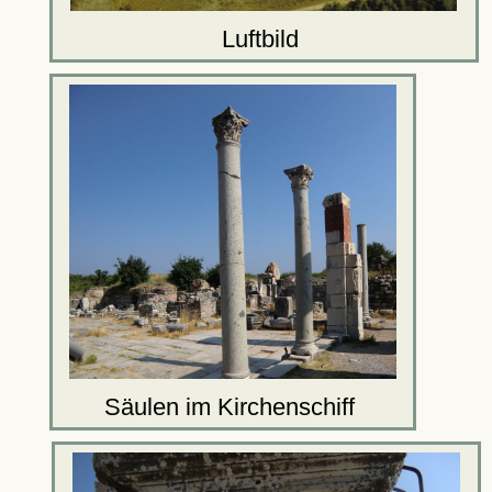
Luftbild
Säulen im Kirchenschiff