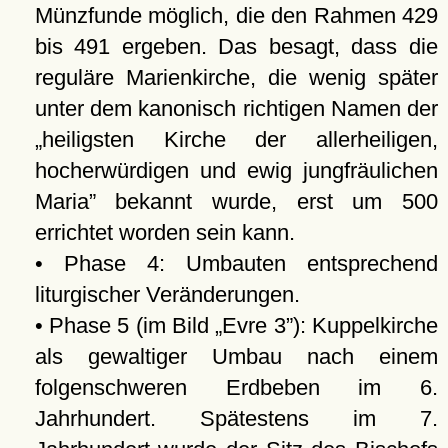
Münzfunde möglich, die den Rahmen 429
bis 491 ergeben. Das besagt, dass die
reguläre Marienkirche, die wenig später
unter dem kanonisch richtigen Namen der
heiligsten Kirche der allerheiligen,
hocherwürdigen und ewig jungfräulichen
Maria
bekannt wurde, erst um 500
errichtet worden sein kann.
• Phase 4: Umbauten entsprechend
liturgischer Veränderungen.
• Phase 5 (im Bild
Evre 3
): Kuppelkirche
als gewaltiger Umbau nach einem
folgenschweren Erdbeben im 6.
Jahrhundert. Spätestens im 7.