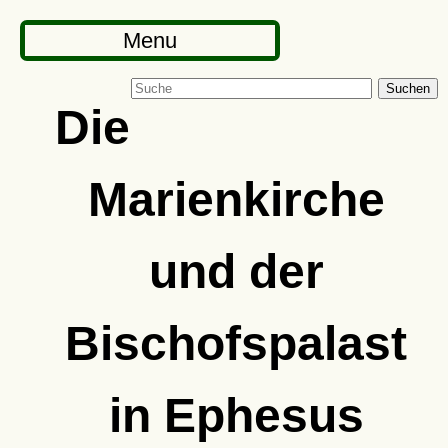
Menu
Suchen
Die
Marienkirche
und der
Bischofspalast
in Ephesus