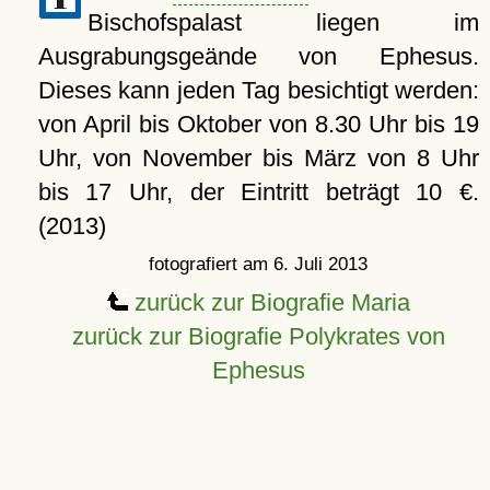
Bischofspalast liegen im
Ausgrabungsgeände von Ephesus.
Dieses kann jeden Tag besichtigt werden:
von April bis Oktober von 8.30 Uhr bis 19
Uhr, von November bis März von 8 Uhr
bis 17 Uhr, der Eintritt beträgt 10 €.
(2013)
fotografiert am 6. Juli 2013
zurück zur Biografie Maria
zurück zur Biografie Polykrates von
Ephesus