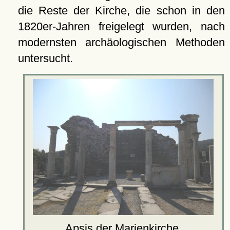
die Reste der Kirche, die schon in den
1820er-Jahren freigelegt wurden, nach
modernsten archäologischen Methoden
untersucht.
Apsis der
Marienkirche