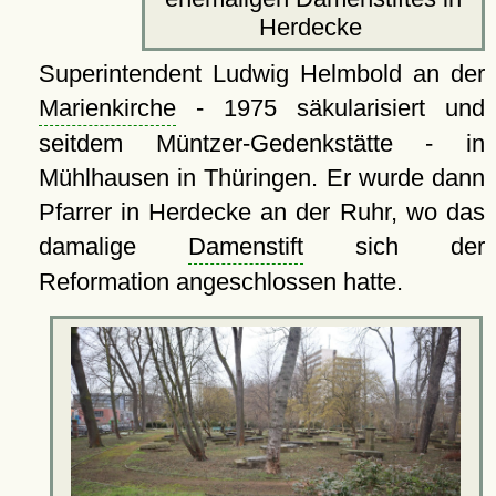
Herdecke
Superintendent Ludwig Helmbold an der
Marienkirche
- 1975 säkularisiert und
seitdem Müntzer-Gedenkstätte - in
Mühlhausen in Thüringen. Er wurde dann
Pfarrer in Herdecke an der Ruhr, wo das
damalige
Damenstift
sich der
Reformation angeschlossen hatte.