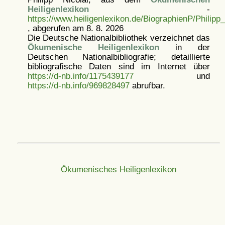
Heiligenlexikon
-
https://www.heiligenlexikon.de/BiographienP/Philipp_
, abgerufen am 8. 8. 2026
Die Deutsche Nationalbibliothek verzeichnet das
Ökumenische Heiligenlexikon
in der
Deutschen Nationalbibliografie; detaillierte
bibliografische Daten sind im Internet über
https://d-nb.info/1175439177
und
https://d-nb.info/969828497
abrufbar.
Ökumenisches Heiligenlexikon