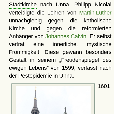
Stadtkirche
nach Unna. Philipp Nicolai
verteidigte die Lehren von
Martin Luther
unnachgiebig gegen die katholische
Kirche und gegen die reformierten
Anhänger von
Johannes Calvin
. Er selbst
vertrat eine innerliche, mystische
Frömmigkeit. Diese gewann besonders
Gestalt in seinem
Freudenspiegel des
ewigen Lebens
von 1599, verfasst nach
der Pestepidemie in Unna.
1601