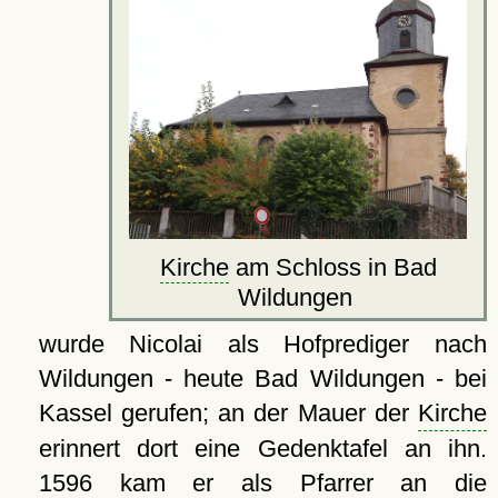
Kirche
am Schloss in Bad
Wildungen
wurde Nicolai als Hofprediger nach
Wildungen - heute Bad Wildungen - bei
Kassel gerufen; an der Mauer der
Kirche
erinnert dort eine Gedenktafel an ihn.
1596 kam er als Pfarrer an die