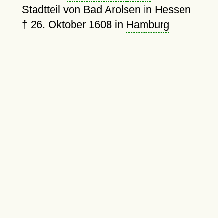
Stadtteil von Bad Arolsen in Hessen
†
26. Oktober 1608
in
Hamburg