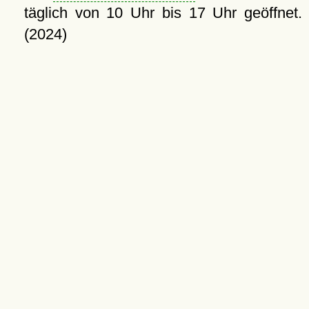
täglich von 10 Uhr bis 17 Uhr geöffnet.
(2024)