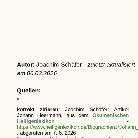
Autor:
Joachim Schäfer -
zuletzt aktualisiert
am
06.03.2026
Quellen:
•
korrekt zitieren:
Joachim Schäfer: Artikel
Johann Heermann, aus dem
Ökumenischen
Heiligenlexikon
-
https://www.heiligenlexikon.de/BiographienJ/Johan
, abgerufen am 7. 8. 2026