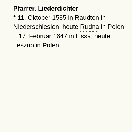
Pfarrer, Liederdichter
*
11. Oktober 1585
in Raudten in
Niederschlesien, heute
Rudna
in Polen
†
17. Februar 1647
in Lissa, heute
Leszno
in Polen