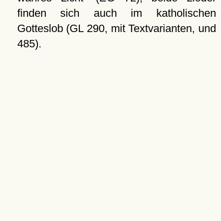
finden sich auch im katholischen
Gotteslob (GL 290, mit Textvarianten, und
485).