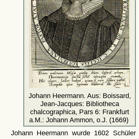
Johann Heermann. Aus: Boissard,
Jean-Jacques: Bibliotheca
chalcographica, Pars 6: Frankfurt
a.M.: Johann Ammon, o.J. (1669)
Johann Heermann wurde 1602 Schüler