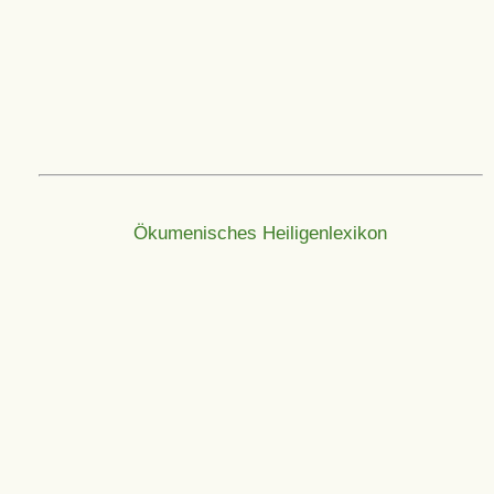
Ökumenisches Heiligenlexikon