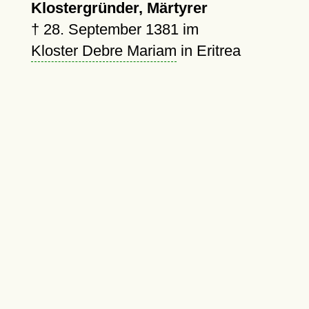
Klostergründer, Märtyrer
†
28. September 1381
im
Kloster Debre Mariam
in Eritrea