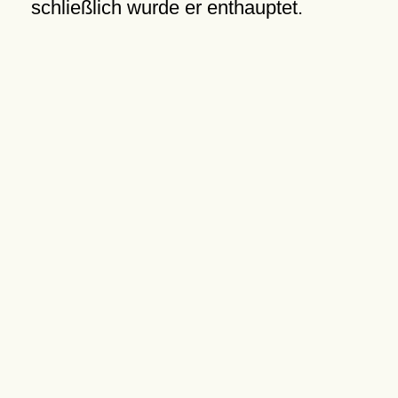
schließlich wurde er enthauptet.