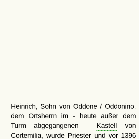
Heinrich, Sohn von Oddone / Oddonino,
dem Ortsherrn im - heute außer dem
Turm abgegangenen -
Kastell
von
Cortemilia, wurde Priester und vor 1396