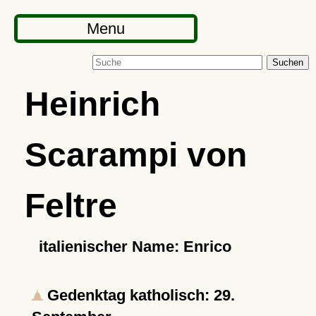
Menu
Suchen
Heinrich
Scarampi von
Feltre
italienischer Name: Enrico
Gedenktag katholisch: 29.