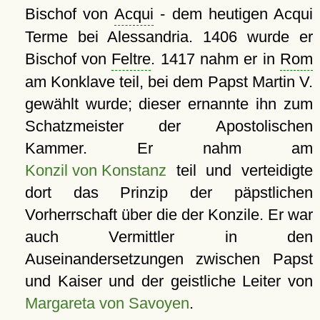
Bischof von
Acqui
- dem heutigen Acqui
Terme bei Alessandria. 1406 wurde er
Bischof von
Feltre
. 1417 nahm er in
Rom
am Konklave teil, bei dem Papst Martin V.
gewählt wurde; dieser ernannte ihn zum
Schatzmeister der Apostolischen
Kammer. Er nahm am
Konzil von Konstanz
teil und verteidigte
dort das Prinzip der päpstlichen
Vorherrschaft über die der Konzile. Er war
auch Vermittler in den
Auseinandersetzungen zwischen Papst
und Kaiser und der geistliche Leiter von
Margareta von Savoyen
.