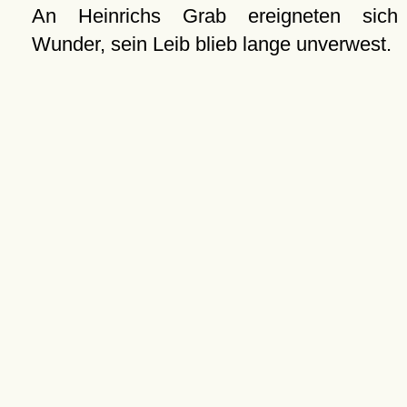
An Heinrichs Grab ereigneten sich
Wunder, sein Leib blieb lange unverwest.