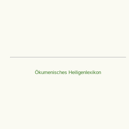
Ökumenisches Heiligenlexikon