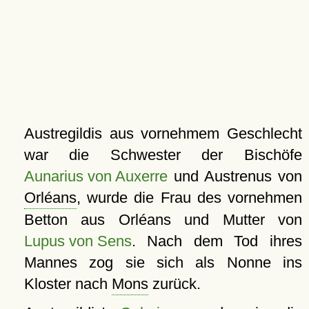
Austregildis aus vornehmem Geschlecht
war die Schwester der Bischöfe
Aunarius von Auxerre
und Austrenus von
Orléans
, wurde die Frau des vornehmen
Betton aus Orléans und Mutter von
Lupus von Sens
. Nach dem Tod ihres
Mannes zog sie sich als Nonne ins
Kloster nach
Mons
zurück.