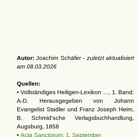
Autor:
Joachim Schäfer -
zuletzt aktualisiert
am
08.03.2026
Quellen:
• Vollständiges Heiligen-Lexikon …, 1. Band:
A-D. Herausgegeben von Johann
Evangelist Stadler und Franz Joseph Heim,
B. Schmid'sche Verlagsbuchhandlung,
Augsburg, 1858
•
Acta Sanctorum: 1. September