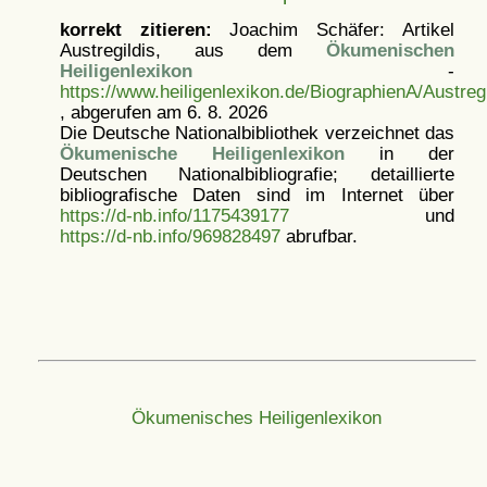
korrekt zitieren:
Joachim Schäfer: Artikel
Austregildis, aus dem
Ökumenischen
Heiligenlexikon
-
https://www.heiligenlexikon.de/BiographienA/Austregi
, abgerufen am 6. 8. 2026
Die Deutsche Nationalbibliothek verzeichnet das
Ökumenische Heiligenlexikon
in der
Deutschen Nationalbibliografie; detaillierte
bibliografische Daten sind im Internet über
https://d-nb.info/1175439177
und
https://d-nb.info/969828497
abrufbar.
Ökumenisches Heiligenlexikon