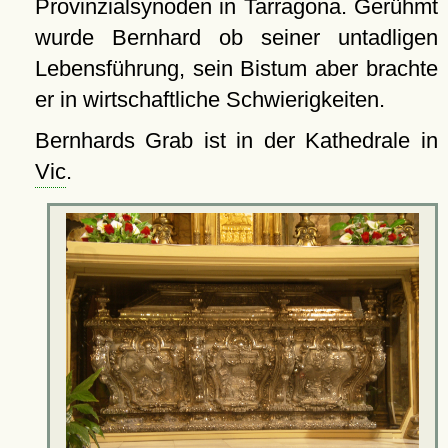
Provinzialsynoden in Tarragona. Gerühmt
wurde Bernhard ob seiner untadligen
Lebensführung, sein Bistum aber brachte
er in wirtschaftliche Schwierigkeiten.
Bernhards Grab ist in der Kathedrale in
Vic
.