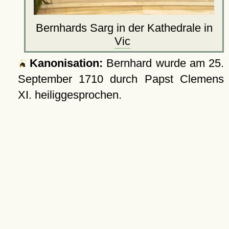
Bernhards Sarg in der Kathedrale in
Vic
Kanonisation:
Bernhard wurde am
25.
September 1710
durch Papst Clemens
XI. heiliggesprochen.