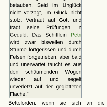
betäuben. Seid im Unglück
nicht verzagt, im Glück nicht
stolz. Vertraut auf Gott und
tragt seine Prüfungen in
Geduld. Das Schifflein
Petri
wird zwar bisweilen durch
Stürme fortgerissen und durch
Felsen fortgetrieben; aber bald
und unerwartet taucht es aus
den schäumenden Wogen
wieder auf und segelt
unverletzt auf der geglätteten
Fläche.
Bettelorden, wenn sie sich an die