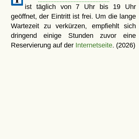
ist täglich von 7 Uhr bis 19 Uhr
geöffnet, der Eintritt ist frei. Um die lange
Wartezeit zu verkürzen, empfiehlt sich
dringend einige Stunden zuvor eine
Reservierung auf der
Internetseite
. (2026)