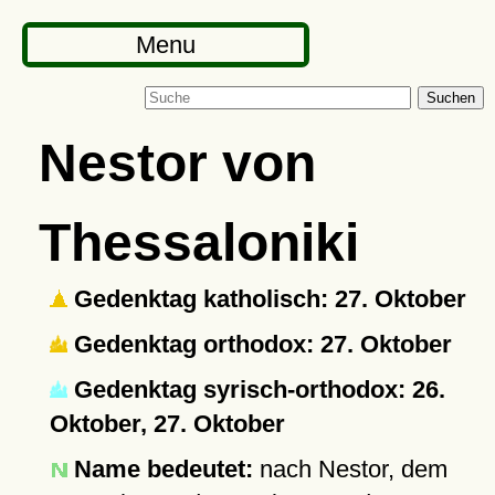
Menu
Suchen
Nestor von
Thessaloniki
Gedenktag katholisch: 27. Oktober
Gedenktag orthodox: 27. Oktober
Gedenktag syrisch-orthodox: 26.
Oktober, 27. Oktober
Name bedeutet:
nach Nestor, dem