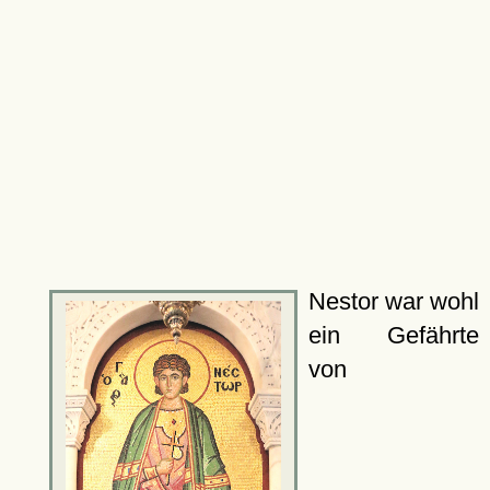
Nestor war wohl
ein Gefährte
von