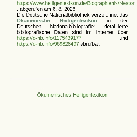
https://www.heiligenlexikon.de/BiographienN/Nestor
, abgerufen am 6. 8. 2026
Die Deutsche Nationalbibliothek verzeichnet das
Ökumenische Heiligenlexikon
in der
Deutschen Nationalbibliografie; detaillierte
bibliografische Daten sind im Internet über
https://d-nb.info/1175439177
und
https://d-nb.info/969828497
abrufbar.
Ökumenisches Heiligenlexikon