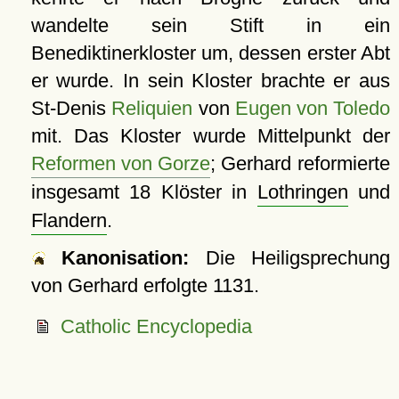
wandelte sein Stift in ein
Benediktinerkloster um, dessen erster Abt
er wurde. In sein Kloster brachte er aus
St-Denis
Reliquien
von
Eugen von Toledo
mit. Das Kloster wurde Mittelpunkt der
Reformen von Gorze
; Gerhard reformierte
insgesamt 18 Klöster in
Lothringen
und
Flandern
.
Kanonisation:
Die Heiligsprechung
von Gerhard erfolgte
1131
.
Catholic Encyclopedia